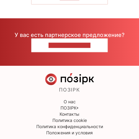
У вас есть партнерское предложение?
НАПИШИТЕ НАМ
ПОЗІРК
О нас
ПОЗІРК+
Контакты
Политика cookie
Политика конфиденциальности
Положения и условия