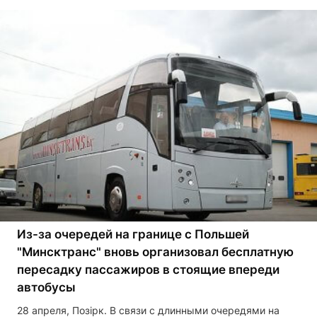
Из-за очередей на границе с Польшей
"Минсктранс" вновь организовал бесплатную
пересадку пассажиров в стоящие впереди
автобусы
28 апреля, Позірк. В связи с длинными очередями на