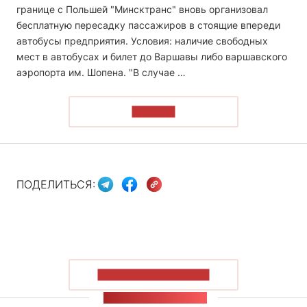
границе с Польшей "Минсктранс" вновь организовал
бесплатную пересадку пассажиров в стоящие впереди
автобусы предприятия. Условия: наличие свободных
мест в автобусах и билет до Варшавы либо варшавского
аэропорта им. Шопена. "В случае …
ЧИТАТЬ
ПОДЕЛИТЬСЯ:
ПОКАЗАТЬ БОЛЬШЕ
ЛЕНТА НОВОСТЕЙ