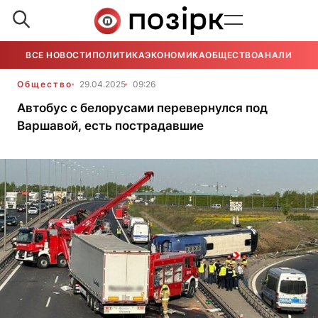
ВСЕ НОВОСТИ
ПОЛИТИКА
ЭКОНОМИКА
ОБЩЕСТВО
АНАЛИТИКА
Общество
29.04.2025
09:26
Автобус с белорусами перевернулся под
Варшавой, есть пострадавшие