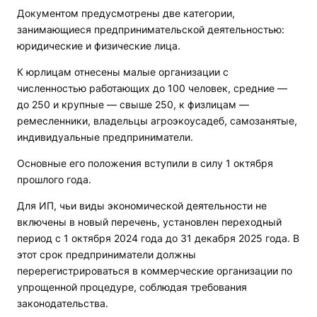
Документом предусмотрены две категории,
занимающиеся предпринимательской деятельностью:
юридические и физические лица.
К юрлицам отнесены малые организации с
численностью работающих до 100 человек, средние —
до 250 и крупные — свыше 250, к физлицам —
ремесленники, владельцы агроэкоусадеб, самозанятые,
индивидуальные предприниматели.
Основные его положения вступили в силу 1 октября
прошлого года.
Для ИП, чьи виды экономической деятельности не
включены в новый перечень, установлен переходный
период с 1 октября 2024 года до 31 декабря 2025 года. В
этот срок предприниматели должны
перерегистрироваться в коммерческие организации по
упрощенной процедуре, соблюдая требования
законодательства.