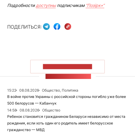
Подробности
доступны
подписчикам
“Позірк+“
ПОДЕЛИТЬСЯ:
ПОКАЗАТЬ БОЛЬШЕ
ЛЕНТА НОВОСТЕЙ
15:22
08.08.2026
Общество, Политика
В войне против Украины с российской стороны погибло уже более
500 белорусов — Кабанчук
14:58
08.08.2026
Общество
Ребенок становится гражданином Беларуси независимо от места
рождения, если хоть один его родитель имеет белорусское
гражданство — МВД