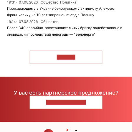
19:31
07.08.2026
Общество, Политика
Проживающему в Украине белорусскому активисту Алексею
Францкевичу на 10 лет запрещен въезд в Польшу
19:14
07.08.2026
Общество
Более 340 аварийно-восстановительных бригад задействовано в
ликвидации последствий непогоды — "Белэнерго"
ЧИТАТЬ
У вас есть партнерское предложение?
НАПИШИТЕ НАМ