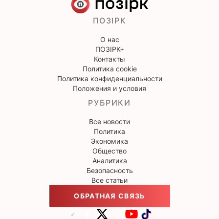
ПОЗІРК
О нас
ПОЗІРК+
Контакты
Политика cookie
Политика конфиденциальности
Положения и условия
РУБРИКИ
Все новости
Политика
Экономика
Общество
Аналитика
Безопасность
Все статьи
ОБРАТНАЯ СВЯЗЬ