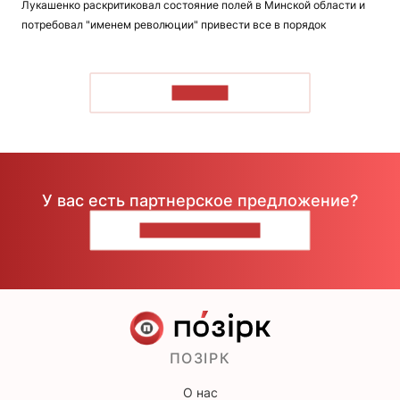
Лукашенко раскритиковал состояние полей в Минской области и
потребовал "именем революции" привести все в порядок
ЧИТАТЬ
У вас есть партнерское предложение?
НАПИШИТЕ НАМ
ПОЗІРК
О нас