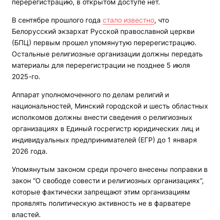
перерегистрацию, в открытом доступе нет.
В сентябре прошлого года
стало известно
, что
Белорусский экзархат Русской православной церкви
(БПЦ) первым прошел упомянутую перерегистрацию.
Остальные религиозные организации должны передать
материалы для перерегистрации не позднее 5 июля
2025-го.
Аппарат уполномоченного по делам религий и
национальностей, Минский городской и шесть областных
исполкомов должны внести сведения о религиозных
организациях в Единый госрегистр юридических лиц и
индивидуальных предпринимателей (ЕГР) до 1 января
2026 года.
Упомянутым законом среди прочего внесены поправки в
закон “О свободе совести и религиозных организациях“,
которые фактически запрещают этим организациям
проявлять политическую активность не в фарватере
властей.