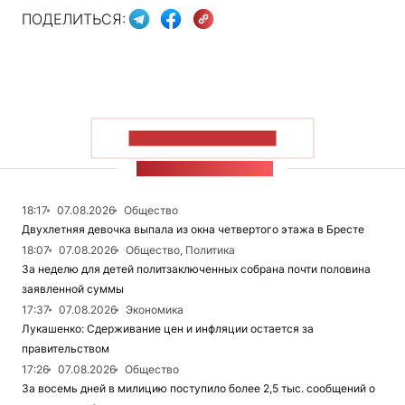
ПОДЕЛИТЬСЯ:
ПОКАЗАТЬ БОЛЬШЕ
ЛЕНТА НОВОСТЕЙ
18:17
07.08.2026
Общество
Двухлетняя девочка выпала из окна четвертого этажа в Бресте
18:07
07.08.2026
Общество, Политика
За неделю для детей политзаключенных собрана почти половина
заявленной суммы
17:37
07.08.2026
Экономика
Лукашенко: Сдерживание цен и инфляции остается за
правительством
17:26
07.08.2026
Общество
За восемь дней в милицию поступило более 2,5 тыс. сообщений о