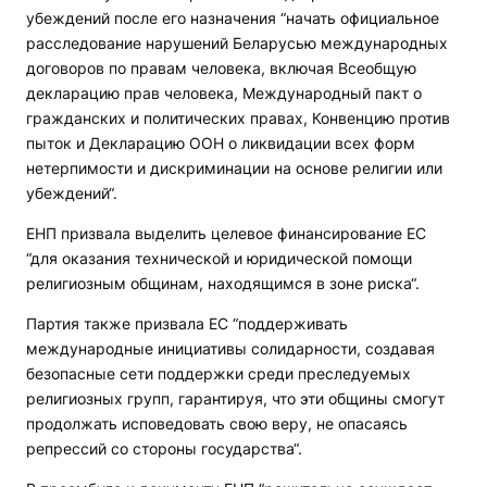
убеждений после его назначения “начать официальное
расследование нарушений Беларусью международных
договоров по правам человека, включая Всеобщую
декларацию прав человека, Международный пакт о
гражданских и политических правах, Конвенцию против
пыток и Декларацию ООН о ликвидации всех форм
нетерпимости и дискриминации на основе религии или
убеждений“.
ЕНП призвала выделить целевое финансирование ЕС
“для оказания технической и юридической помощи
религиозным общинам, находящимся в зоне риска“.
Партия также призвала ЕС “поддерживать
международные инициативы солидарности, создавая
безопасные сети поддержки среди преследуемых
религиозных групп, гарантируя, что эти общины смогут
продолжать исповедовать свою веру, не опасаясь
репрессий со стороны государства“.