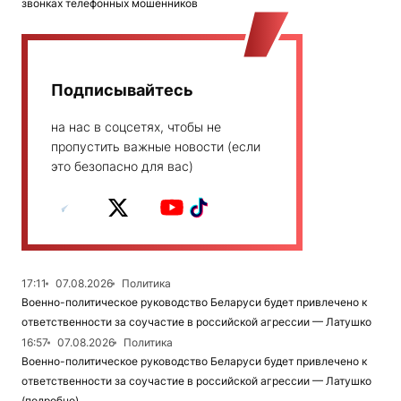
звонках телефонных мошенников
Подписывайтесь
на нас в соцсетях, чтобы не
пропустить важные новости (если
это безопасно для вас)
17:11
07.08.2026
Политика
Военно-политическое руководство Беларуси будет привлечено к
ответственности за соучастие в российской агрессии — Латушко
16:57
07.08.2026
Политика
Военно-политическое руководство Беларуси будет привлечено к
ответственности за соучастие в российской агрессии — Латушко
(подробно)