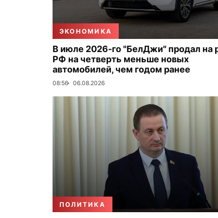
ЭКОНОМИКА
В июле 2026-го "БелДжи" продал на
РФ на четверть меньше новых
автомобилей, чем годом ранее
08:56
06.08.2026
ПОЛИТИКА