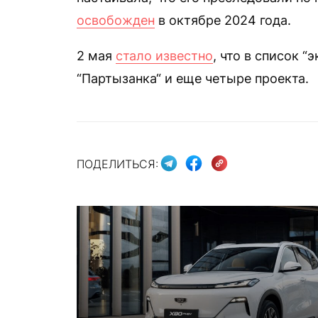
освобожден
в октябре 2024 года.
2 мая
стало известно
, что в список 
“Партызанка“ и еще четыре проекта.
ПОДЕЛИТЬСЯ: