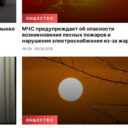
ОБЩЕСТВО
 рынке
МЧС предупреждает об опасности
возникновения лесных пожаров и
нарушения электроснабжения из-за жа
08:20
06.08.2026
ОБЩЕСТВО