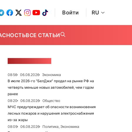
Войти
RU
АСНОСТЬ
ВСЕ СТАТЬИ
ЛЕНТА НОВОСТЕЙ
08:56
06.08.2026
Экономика
В июле 2026-го "БелДжи" продал на рынке РФ на
четверть меньше новых автомобилей, чем годом
ранее
08:20
06.08.2026
Общество
МЧС предупреждает об опасности возникновения
лесных пожаров и нарушения электроснабжения
из-за жары
08:09
06.08.2026
Политика, Экономика