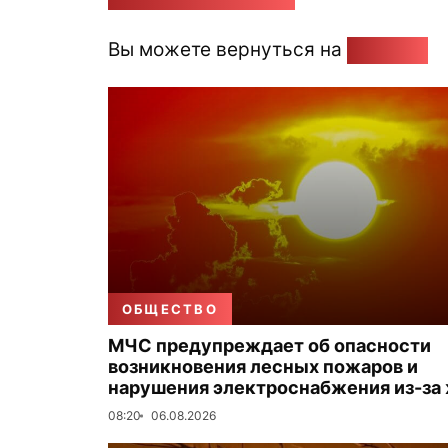
Вы можете вернуться на
Главную
ОБЩЕСТВО
МЧС предупреждает об опасности
возникновения лесных пожаров и
нарушения электроснабжения из-за
08:20
06.08.2026