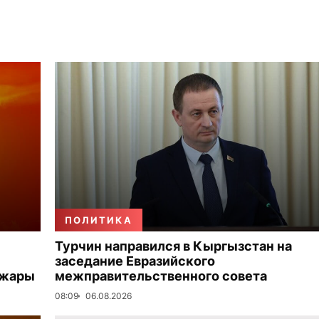
ПОЛИТИКА
Турчин направился в Кыргызстан на
заседание Евразийского
 жары
межправительственного совета
08:09
06.08.2026