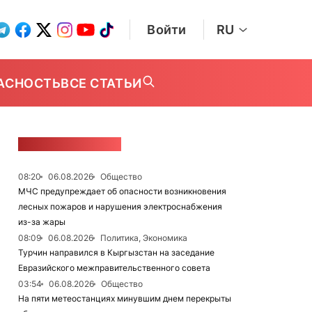
Войти
RU
АСНОСТЬ
ВСЕ СТАТЬИ
ЛЕНТА НОВОСТЕЙ
08:20
06.08.2026
Общество
МЧС предупреждает об опасности возникновения
лесных пожаров и нарушения электроснабжения
из-за жары
08:09
06.08.2026
Политика, Экономика
Турчин направился в Кыргызстан на заседание
Евразийского межправительственного совета
03:54
06.08.2026
Общество
На пяти метеостанциях минувшим днем перекрыты