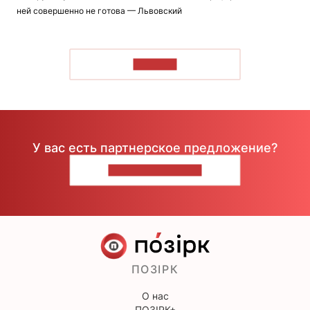
ней совершенно не готова — Львовский
ЧИТАТЬ
У вас есть партнерское предложение?
НАПИШИТЕ НАМ
ПОЗІРК
О нас
ПОЗІРК+