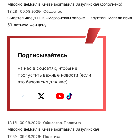
Миссию демсил в Киеве возглавила Зазулинская (дополнено)
18:28
09.08.2026
Общество
Смертельное ДТП в Сморгонском районе — водитель мопеда сбил
59-летнюю женщину
Подписывайтесь
на нас в соцсетях, чтобы не
пропустить важные новости (если
это безопасно для вас)
18:15
09.08.2026
Общество, Политика
Миссию демсил в Киеве возглавила Зазулинская
17:51
09.08.2026
Политика