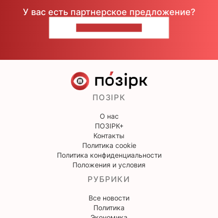
У вас есть партнерское предложение?
НАПИШИТЕ НАМ
ПОЗІРК
О нас
ПОЗІРК+
Контакты
Политика cookie
Политика конфиденциальности
Положения и условия
РУБРИКИ
Все новости
Политика
Экономика