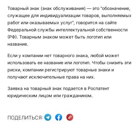
Товарный знак (знак обслуживания) — это “обозначение,
служащее для индивидуализации товаров, выполняемых
работ или оказываемых услуг”, говорится на сайте
Федеральной службы интеллектуальной собственности
(РФ). Товарным знаком может быть логотип или
название.
Если у компании нет товарного знака, любой может
использовать ее название или логотип. Чтобы снизить эти
риски, компании регистрируют товарные знаки и
получают исключительные права на них.
Заявка на товарный знак подается в Роспатент
юридическим лицом или гражданином.
ПОДЕЛИТЬСЯ: