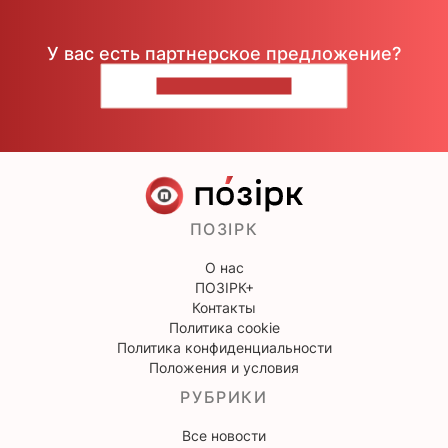
У вас есть партнерское предложение?
НАПИШИТЕ НАМ
ПОЗІРК
О нас
ПОЗІРК+
Контакты
Политика cookie
Политика конфиденциальности
Положения и условия
РУБРИКИ
Все новости