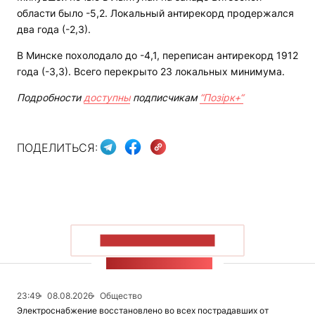
области было -5,2. Локальный антирекорд продержался
два года (-2,3).
В Минске похолодало до -4,1, переписан антирекорд 1912
года (-3,3). Всего перекрыто 23 локальных минимума.
Подробности
доступны
подписчикам
“Позірк+“
ПОДЕЛИТЬСЯ:
ПОКАЗАТЬ БОЛЬШЕ
ЛЕНТА НОВОСТЕЙ
23:49
08.08.2026
Общество
Электроснабжение восстановлено во всех пострадавших от