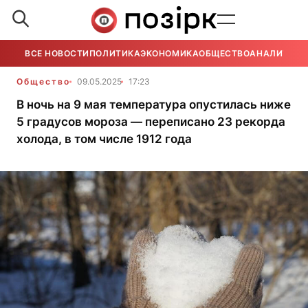
ВСЕ НОВОСТИ
ПОЛИТИКА
ЭКОНОМИКА
ОБЩЕСТВО
АНАЛИТИКА
Общество
09.05.2025
17:23
В ночь на 9 мая температура опустилась ниже
5 градусов мороза — переписано 23 рекорда
холода, в том числе 1912 года