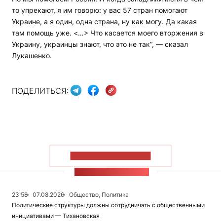
то упрекают, я им говорю: у вас 57 стран помогают
Украине, а я один, одна страна, ну как могу. Да какая
там помощь уже. <…> Что касается моего вторжения в
Украину, украинцы знают, что это не так“, — сказал
Лукашенко.
ПОДЕЛИТЬСЯ:
ПОКАЗАТЬ БОЛЬШЕ
ЛЕНТА НОВОСТЕЙ
23:58
07.08.2026
Общество, Политика
Политические структуры должны сотрудничать с общественными
инициативами — Тихановская