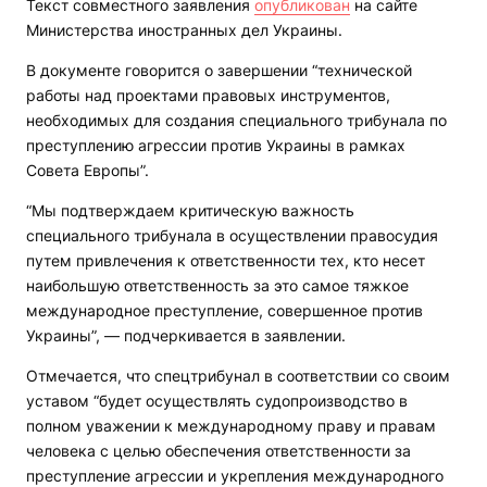
Текст совместного заявления
опубликован
на сайте
Министерства иностранных дел Украины.
В документе говорится о завершении “технической
работы над проектами правовых инструментов,
необходимых для создания специального трибунала по
преступлению агрессии против Украины в рамках
Совета Европы”.
“Мы подтверждаем критическую важность
специального трибунала в осуществлении правосудия
путем привлечения к ответственности тех, кто несет
наибольшую ответственность за это самое тяжкое
международное преступление, совершенное против
Украины”, — подчеркивается в заявлении.
Отмечается, что спецтрибунал в соответствии со своим
уставом “будет осуществлять судопроизводство в
полном уважении к международному праву и правам
человека с целью обеспечения ответственности за
преступление агрессии и укрепления международного