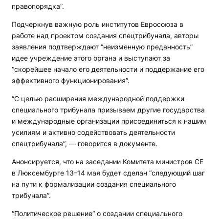
правопорядка”.
Подчеркнув важную роль институтов Евросоюза в
работе над проектом создания спецтрибунала, авторы
заявления подтверждают “неизменную преданность”
идее учреждение этого органа и выступают за
“скорейшее начало его деятельности и поддержание его
эффективного функционирования”.
“С целью расширения международной поддержки
специального трибунала призываем другие государства
и международные организации присоединиться к нашим
усилиям и активно содействовать деятельности
спецтрибунала”, — говорится в документе.
Анонсируется, что на заседании Комитета министров СЕ
в Люксембурге 13–14 мая будет сделан “следующий шаг
на пути к формализации создания специального
трибунала”.
“Политическое решение“ о создании специального