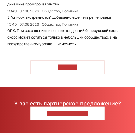
динамике промпроизводства
15:49
07.08.2026
Общество, Политика
В “список экстремистов“ добавлено еще четыре человека
15:45
07.08.2026
Общество, Политика
ОПК: При сохранении нынешних тенденций белорусский язык
скоро может остаться только в небольших сообществах, а на
государственном уровне — исчезнуть
ЧИТАТЬ
У вас есть партнерское предложение?
НАПИШИТЕ НАМ