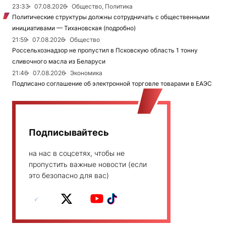
23:33
07.08.2026
Общество, Политика
Политические структуры должны сотрудничать с общественными
инициативами — Тихановская (подробно)
21:59
07.08.2026
Общество
Россельхознадзор не пропустил в Псковскую область 1 тонну
сливочного масла из Беларуси
21:46
07.08.2026
Экономика
Подписано соглашение об электронной торговле товарами в ЕАЭС
Подписывайтесь
на нас в соцсетях, чтобы не
пропустить важные новости (если
это безопасно для вас)