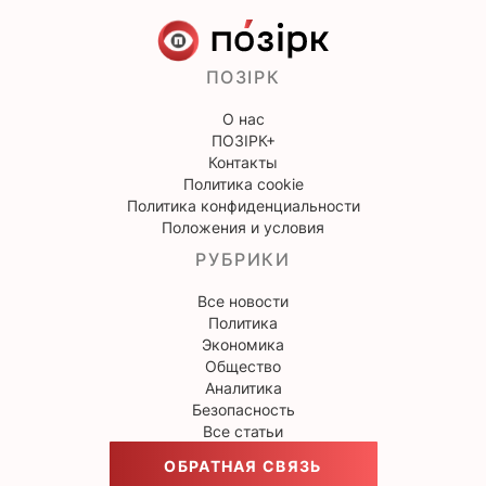
ПОЗІРК
О нас
ПОЗІРК+
Контакты
Политика cookie
Политика конфиденциальности
Положения и условия
РУБРИКИ
Все новости
Политика
Экономика
Общество
Аналитика
Безопасность
Все статьи
ОБРАТНАЯ СВЯЗЬ