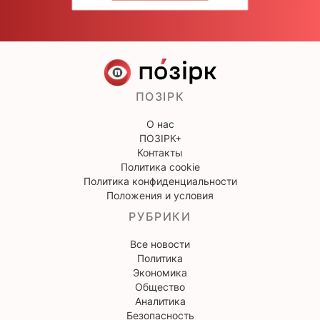
ПОЗІРК
О нас
ПОЗІРК+
Контакты
Политика cookie
Политика конфиденциальности
Положения и условия
РУБРИКИ
Все новости
Политика
Экономика
Общество
Аналитика
Безопасность