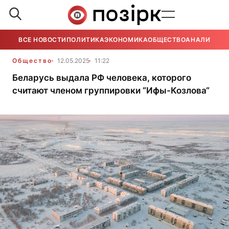
ВСЕ НОВОСТИ
ПОЛИТИКА
ЭКОНОМИКА
ОБЩЕСТВО
АНАЛИТИКА
Общество
12.05.2025
11:22
Беларусь выдала РФ человека, которого
считают членом группировки “Ифы-Козлова“