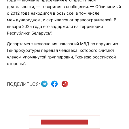
деятельности, — говорится в сообщении. — Обвиняемый
с 2012 года находился в розыске, в том числе
международном, и скрывался от правоохранителей. В
январе 2025 года его задержали на территории
Республики Беларусь“.
Департамент исполнения наказаний МВД по поручению
Генпрокуратуры передал человека, которого считают
членом упомянутой группировки, “конвою российской
стороны“.
ПОДЕЛИТЬСЯ:
ПОКАЗАТЬ БОЛЬШЕ