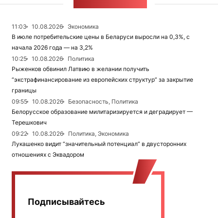
ЛЕНТА НОВОСТЕЙ
11:03
10.08.2026
Экономика
В июле потребительские цены в Беларуси выросли на 0,3%, с
начала 2026 года — на 3,2%
10:25
10.08.2026
Политика
Рыженков обвинил Латвию в желании получить
“экстрафинансирование из европейских структур” за закрытие
границы
09:55
10.08.2026
Безопасность, Политика
Белорусское образование милитаризируется и деградирует —
Терешкович
09:22
10.08.2026
Политика, Экономика
Лукашенко видит “значительный потенциал” в двусторонних
отношениях с Эквадором
Подписывайтесь