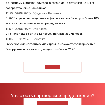
45-летнему жителю Солигорска грозит до 15 лет заключения за
распространение наркотиков
12:26
09.08.2026
Общество, Политика
С 2020 года правозащитники зафиксировали в Беларуси более 100
тыс. фактов политического преследования
11:50
09.08.2026
Общество
С начала года от огня в Беларуси погибло 350 человек
11:01
09.08.2026
Политика
Евросоюз и демократические страны выражают солидарность с
белорусами по случаю годовщины выборов-2020
ЧИТАТЬ
У вас есть партнерское предложение?
НАПИШИТЕ НАМ