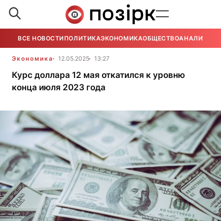
ВСЕ НОВОСТИ
ПОЛИТИКА
ЭКОНОМИКА
ОБЩЕСТВО
АНАЛИТИКА
Экономика
12.05.2025
13:27
Курс доллара 12 мая откатился к уровню
конца июля 2023 года