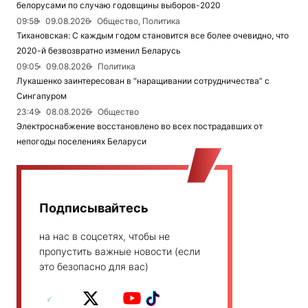
белорусами по случаю годовщины выборов-2020
09:58
09.08.2026
Общество, Политика
Тихановская: С каждым годом становится все более очевидно, что
2020-й безвозвратно изменил Беларусь
09:05
09.08.2026
Политика
Лукашенко заинтересован в “наращивании сотрудничества” с
Сингапуром
23:49
08.08.2026
Общество
Электроснабжение восстановлено во всех пострадавших от
непогоды поселениях Беларуси
Подписывайтесь
на нас в соцсетях, чтобы не
пропустить важные новости (если
это безопасно для вас)