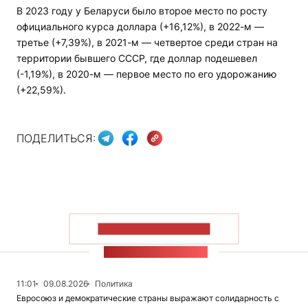
В 2023 году у Беларуси было второе место по росту
официального курса доллара (+16,12%), в 2022-м —
третье (+7,39%), в 2021-м — четвертое среди стран на
территории бывшего СССР, где доллар подешевел
(-1,19%), в 2020-м — первое место по его удорожанию
(+22,59%).
ПОДЕЛИТЬСЯ:
ПОКАЗАТЬ БОЛЬШЕ
ЛЕНТА НОВОСТЕЙ
11:01
09.08.2026
Политика
Евросоюз и демократические страны выражают солидарность с