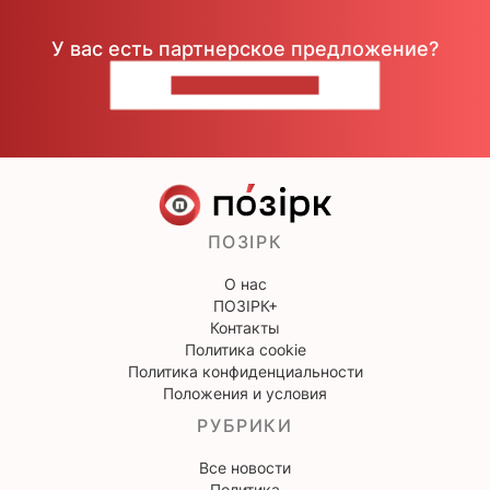
У вас есть партнерское предложение?
НАПИШИТЕ НАМ
ПОЗІРК
О нас
ПОЗІРК+
Контакты
Политика cookie
Политика конфиденциальности
Положения и условия
РУБРИКИ
Все новости
Политика