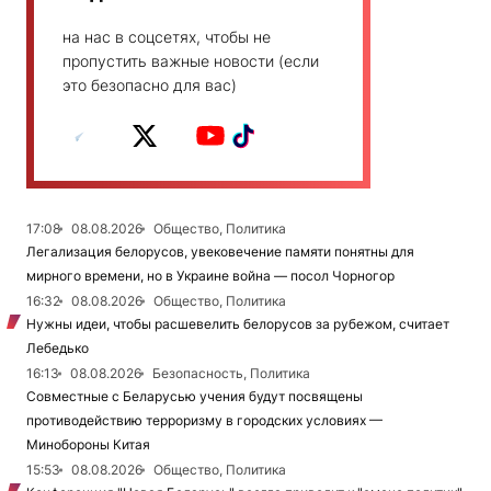
на нас в соцсетях, чтобы не
пропустить важные новости (если
это безопасно для вас)
17:08
08.08.2026
Общество, Политика
Легализация белорусов, увековечение памяти понятны для
мирного времени, но в Украине война — посол Чорногор
16:32
08.08.2026
Общество, Политика
Нужны идеи, чтобы расшевелить белорусов за рубежом, считает
Лебедько
16:13
08.08.2026
Безопасность, Политика
Совместные с Беларусью учения будут посвящены
противодействию терроризму в городских условиях —
Минобороны Китая
15:53
08.08.2026
Общество, Политика