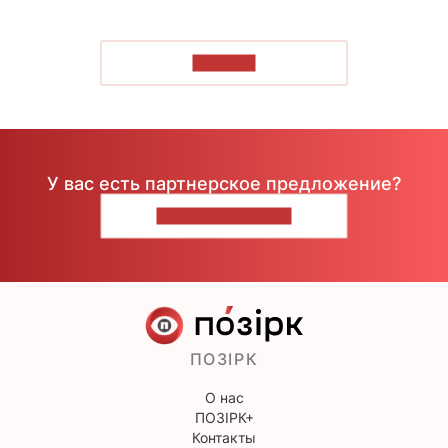
ЧИТАТЬ
У вас есть партнерское предложение?
НАПИШИТЕ НАМ
ПОЗІРК
О нас
ПОЗІРК+
Контакты