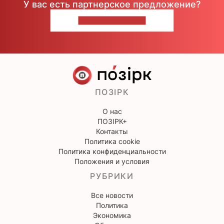
У вас есть партнерское предложение?
НАПИШИТЕ НАМ
ПОЗІРК
О нас
ПОЗІРК+
Контакты
Политика cookie
Политика конфиденциальности
Положения и условия
РУБРИКИ
Все новости
Политика
Экономика