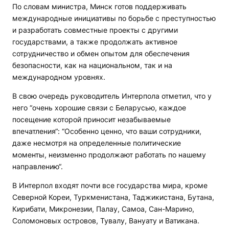
По словам министра, Минск готов поддерживать
международные инициативы по борьбе с преступностью
и разработать совместные проекты с другими
государствами, а также продолжать активное
сотрудничество и обмен опытом для обеспечения
безопасности, как на национальном, так и на
международном уровнях.
В свою очередь руководитель Интерпола отметил, что у
него “очень хорошие связи с Беларусью, каждое
посещение которой приносит незабываемые
впечатления“: “Особенно ценно, что ваши сотрудники,
даже несмотря на определенные политические
моменты, неизменно продолжают работать по нашему
направлению“.
В Интерпол входят почти все государства мира, кроме
Северной Кореи, Туркменистана, Таджикистана, Бутана,
Кирибати, Микронезии, Палау, Самоа, Сан-Марино,
Соломоновых островов, Тувалу, Вануату и Ватикана.