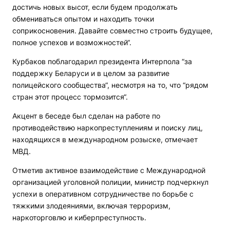
достичь новых высот, если будем продолжать
обмениваться опытом и находить точки
соприкосновения. Давайте совместно строить будущее,
полное успехов и возможностей“.
Курбаков поблагодарил президента Интерпола “за
поддержку Беларуси и в целом за развитие
полицейского сообщества“, несмотря на то, что “рядом
стран этот процесс тормозится“.
Акцент в беседе был сделан на работе по
противодействию наркопреступлениям и поиску лиц,
находящихся в международном розыске, отмечает
МВД.
Отметив активное взаимодействие с Международной
организацией уголовной полиции, министр подчеркнул
успехи в оперативном сотрудничестве по борьбе с
тяжкими злодеяниями, включая терроризм,
наркоторговлю и киберпреступность.