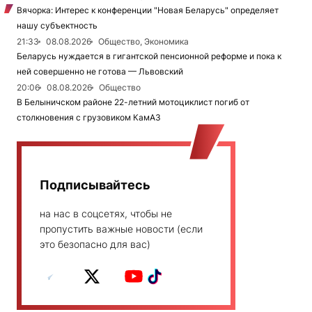
Вячорка: Интерес к конференции "Новая Беларусь" определяет
нашу субъектность
21:33
08.08.2026
Общество, Экономика
Беларусь нуждается в гигантской пенсионной реформе и пока к
ней совершенно не готова — Львовский
20:06
08.08.2026
Общество
В Белыничском районе 22-летний мотоциклист погиб от
столкновения с грузовиком КамАЗ
Подписывайтесь
на нас в соцсетях, чтобы не
пропустить важные новости (если
это безопасно для вас)