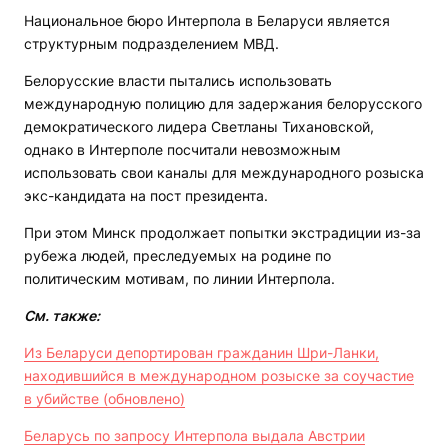
Национальное бюро Интерпола в Беларуси является
структурным подразделением МВД.
Белорусские власти пытались использовать
международную полицию для задержания белорусского
демократического лидера Светланы Тихановской,
однако в Интерполе посчитали невозможным
использовать свои каналы для международного розыска
экс-кандидата на пост президента.
При этом Минск продолжает попытки экстрадиции из-за
рубежа людей, преследуемых на родине по
политическим мотивам, по линии Интерпола.
См. также:
Из Беларуси депортирован гражданин Шри-Ланки,
находившийся в международном розыске за соучастие
в убийстве (обновлено)
Беларусь по запросу Интерпола выдала Австрии