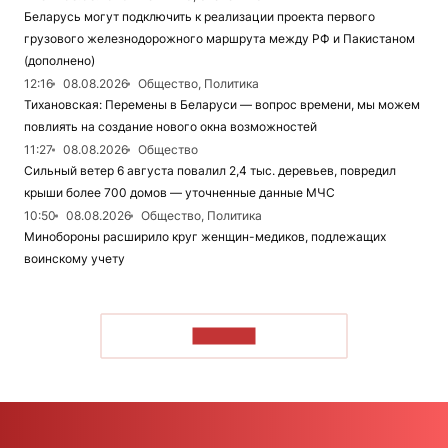
Беларусь могут подключить к реализации проекта первого
грузового железнодорожного маршрута между РФ и Пакистаном
(дополнено)
12:16
08.08.2026
Общество, Политика
Тихановская: Перемены в Беларуси — вопрос времени, мы можем
повлиять на создание нового окна возможностей
11:27
08.08.2026
Общество
Сильный ветер 6 августа повалил 2,4 тыс. деревьев, повредил
крыши более 700 домов — уточненные данные МЧС
10:50
08.08.2026
Общество, Политика
Минобороны расширило круг женщин-медиков, подлежащих
воинскому учету
ЧИТАТЬ