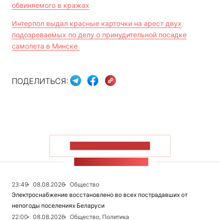
обвиняемого в кражах
Интерпол выдал красные карточки на арест двух
подозреваемых по делу о принудительной посадке
самолета в Минске
ПОДЕЛИТЬСЯ:
ПОКАЗАТЬ БОЛЬШЕ
ЛЕНТА НОВОСТЕЙ
23:49
08.08.2026
Общество
Электроснабжение восстановлено во всех пострадавших от
непогоды поселениях Беларуси
22:00
08.08.2026
Общество, Политика