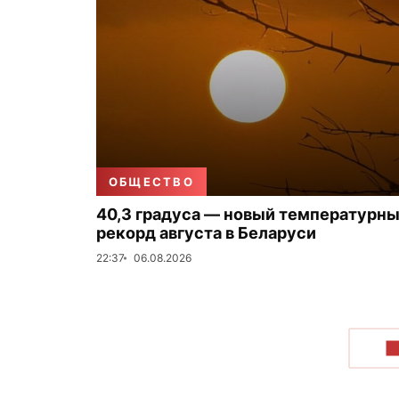
ОБЩЕСТВО
40,3 градуса — новый температурн
рекорд августа в Беларуси
22:37
06.08.2026
П