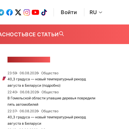
Войти
RU
АСНОСТЬ
ВСЕ СТАТЬИ
ЛЕНТА НОВОСТЕЙ
23:59
06.08.2026
Общество
40,3 градуса — новый температурный рекорд
августа в Беларуси (подробно)
22:40
06.08.2026
Общество
В Гомельской области упавшие деревья повредили
пять автомобилей
22:37
06.08.2026
Общество
40,3 градуса — новый температурный рекорд
августа в Беларуси