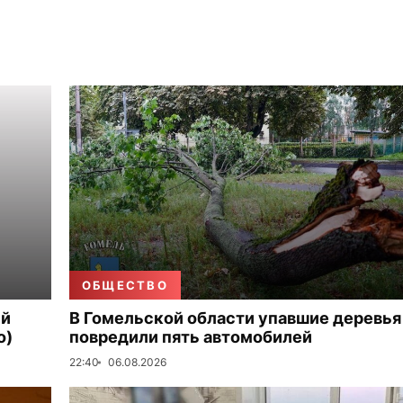
ОБЩЕСТВО
ый
В Гомельской области упавшие деревья
о)
повредили пять автомобилей
22:40
06.08.2026