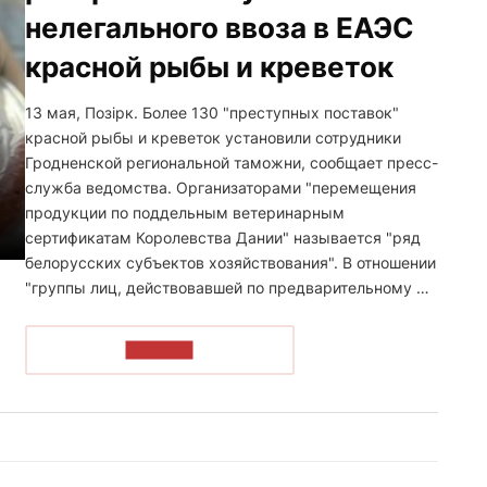
нелегального ввоза в ЕАЭС
красной рыбы и креветок
13 мая, Позірк. Более 130 "преступных поставок"
красной рыбы и креветок установили сотрудники
Гродненской региональной таможни, сообщает пресс-
служба ведомства. Организаторами "перемещения
продукции по поддельным ветеринарным
сертификатам Королевства Дании" называется "ряд
белорусских субъектов хозяйствования". В отношении
"группы лиц, действовавшей по предварительному …
ЧИТАТЬ