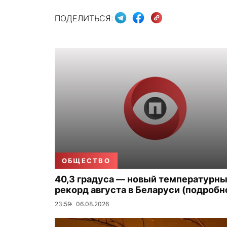
ПОДЕЛИТЬСЯ:
ОБЩЕСТВО
40,3 градуса — новый температурн
рекорд августа в Беларуси (подробн
23:59
06.08.2026