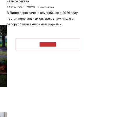
четыре отказа
14:09
06.08.2026
Экономика
В Литве перехвачена крупнейшая в 2026 году
партия нелегальных сигарет, в том числе с
белорусскими акцизными марками
ЧИТАТЬ