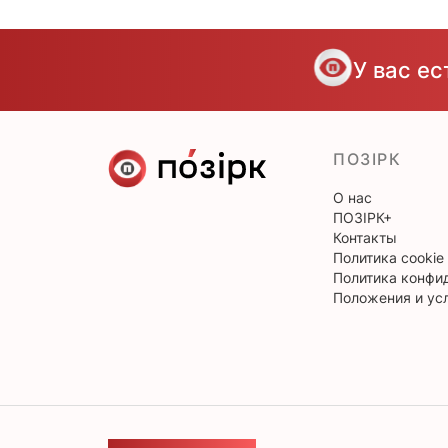
У вас е
ПОЗІРК
О нас
ПОЗІРК+
Контакты
Политика cookie
Политика конфи
Положения и ус
ОБРАТНАЯ СВЯЗЬ