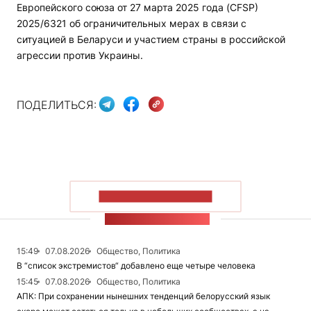
Европейского союза от 27 марта 2025 года (CFSP)
2025/6321 об ограничительных мерах в связи с
ситуацией в Беларуси и участием страны в российской
агрессии против Украины.
ПОДЕЛИТЬСЯ:
ПОКАЗАТЬ БОЛЬШЕ
ЛЕНТА НОВОСТЕЙ
15:49
07.08.2026
Общество, Политика
В “список экстремистов“ добавлено еще четыре человека
15:45
07.08.2026
Общество, Политика
АПК: При сохранении нынешних тенденций белорусский язык