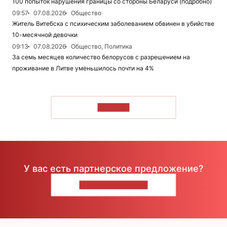
100 попыток нарушения границы со стороны Беларуси (подробно)
09:57
07.08.2026
Общество
Житель Витебска с психическим заболеванием обвинен в убийстве
10-месячной девочки
09:13
07.08.2026
Общество, Политика
За семь месяцев количество белорусов с разрешением на
проживание в Литве уменьшилось почти на 4%
ЧИТАТЬ
У вас есть партнерское предложение?
НАПИШИТЕ НАМ