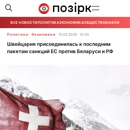
ВСЕ НОВОСТИ
ПОЛИТИКА
ЭКОНОМИКА
ОБЩЕСТВО
АНАЛИТИКА
Политика
Экономика
15.05.2025
10:30
Швейцария присоединилась к последним
пакетам санкций ЕС против Беларуси и РФ