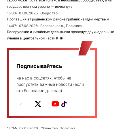
скоро может остаться только в небольших сообществах, а на
государственном уровне — исчезнуть
15:03
07.08.2026
Общество
Пропавший в Гродненском районе грибник найден мертвым
14:47
07.08.2026
Безопасность, Политика
Белорусские и китайские десантники проведут двухнедельные
учения в центральной части КНР
Подписывайтесь
на нас в соцсетях, чтобы не
пропустить важные новости (если
это безопасно для вас)
14:34
07.08.2026
Общество, Политика