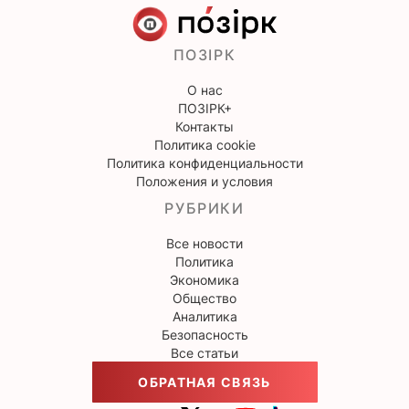
ПОЗІРК
О нас
ПОЗІРК+
Контакты
Политика cookie
Политика конфиденциальности
Положения и условия
РУБРИКИ
Все новости
Политика
Экономика
Общество
Аналитика
Безопасность
Все статьи
ОБРАТНАЯ СВЯЗЬ