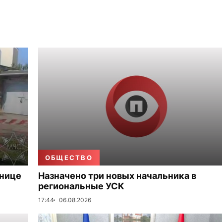
ОБЩЕСТВО
ьнице
Назначено три новых начальника в
региональные УСК
17:44
06.08.2026