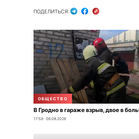
ПОДЕЛИТЬСЯ:
ОБЩЕСТВО
В Гродно в гараже взрыв, двое в бол
17:52
06.08.2026