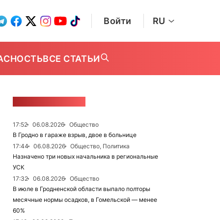
Войти
RU
АСНОСТЬ
ВСЕ СТАТЬИ
ЛЕНТА НОВОСТЕЙ
17:52
06.08.2026
Общество
В Гродно в гараже взрыв, двое в больнице
17:44
06.08.2026
Общество, Политика
Назначено три новых начальника в региональные
УСК
17:32
06.08.2026
Общество
В июле в Гродненской области выпало полторы
месячные нормы осадков, в Гомельской — менее
60%