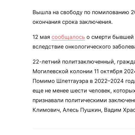
Вышла на свободу по помилованию 20
окончания срока заключения.
12 мая
сообщалось
о смерти бывшей 
вследствие онкологического заболев
22-летний политзаключенный, гражд
Могилевской колонии 11 октября 202
Помимо Шлетгауэра в 2022–2024 год
еще не менее шести человек, которы
признавали политическими заключен
Климович, Алесь Пушкин, Вадим Храс