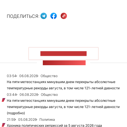
ПОДЕЛИТЬСЯ:
ПОКАЗАТЬ БОЛЬШЕ
ЛЕНТА НОВОСТЕЙ
03:54
06.08.2026
Общество
На пяти метеостанциях минувшим днем перекрыты абсолютные
температурные рекорды августа, в том числе 121-летней давности
03:44
06.08.2026
Общество
На пяти метеостанциях минувшим днем перекрыты абсолютные
температурные рекорды августа, в том числе 121-летней давности
(подробно)
21:59
05.08.2026
Политика
Хроника политических репрессий за 5 августа 2026 года