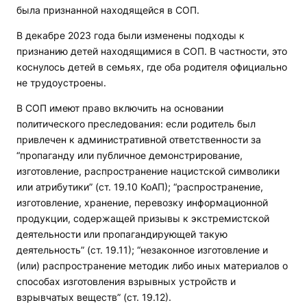
была признанной находящейся в СОП.
В декабре 2023 года были изменены подходы к
признанию детей находящимися в СОП. В частности, это
коснулось детей в семьях, где оба родителя официально
не трудоустроены.
В СОП имеют право включить на основании
политического преследования: если родитель был
привлечен к административной ответственности за
“пропаганду или публичное демонстрирование,
изготовление, распространение нацистской символики
или атрибутики” (ст. 19.10 КоАП); “распространение,
изготовление, хранение, перевозку информационной
продукции, содержащей призывы к экстремистской
деятельности или пропагандирующей такую
деятельность” (ст. 19.11); “незаконное изготовление и
(или) распространение методик либо иных материалов о
способах изготовления взрывных устройств и
взрывчатых веществ” (ст. 19.12).