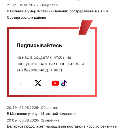
21:02
05.08.2026
Общество
В больнице умер 8-летний мальчик, пострадавший в ДТП в
Светлогорском районе
Подписывайтесь
на нас в соцсетях, чтобы не
пропустить важные новости (если
это безопасно для вас)
20:46
05.08.2026
Общество
В Могилеве утонул 14-летний подросток
20:02
05.08.2026
Экономика
Беларусь продолжает наращивать поставки в Россию бензина и