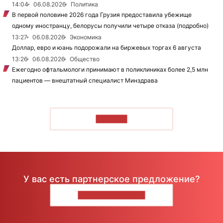
14:04
06.08.2026
Политика
В первой половине 2026 года Грузия предоставила убежище
одному иностранцу, белорусы получили четыре отказа (подробно)
13:27
06.08.2026
Экономика
Доллар, евро и юань подорожали на биржевых торгах 6 августа
13:26
06.08.2026
Общество
Ежегодно офтальмологи принимают в поликлиниках более 2,5 млн
пациентов — внештатный специалист Минздрава
ЧИТАТЬ
У вас есть партнерское предложение?
НАПИШИТЕ НАМ