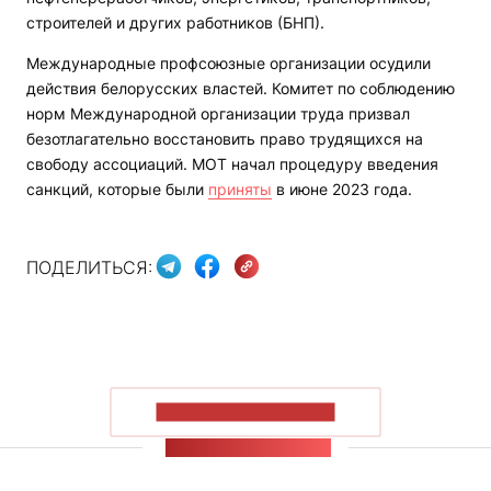
строителей и других работников (БНП).
Международные профсоюзные организации осудили
действия белорусских властей. Комитет по соблюдению
норм Международной организации труда призвал
безотлагательно восстановить право трудящихся на
свободу ассоциаций. МОТ начал процедуру введения
санкций, которые были
приняты
в июне 2023 года.
ПОДЕЛИТЬСЯ:
ПОКАЗАТЬ БОЛЬШЕ
ЛЕНТА НОВОСТЕЙ