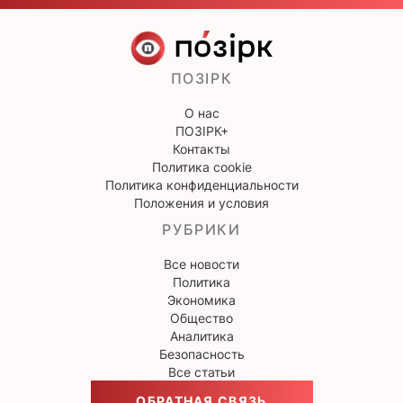
ПОЗІРК
О нас
ПОЗІРК+
Контакты
Политика cookie
Политика конфиденциальности
Положения и условия
РУБРИКИ
Все новости
Политика
Экономика
Общество
Аналитика
Безопасность
Все статьи
ОБРАТНАЯ СВЯЗЬ