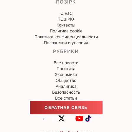
ПОЗІРК
О нас
ПОЗІРК+
Контакты
Политика cookie
Политика конфиденциальности
Положения и условия
РУБРИКИ
Все новости
Политика
Экономика
Общество
Аналитика
Безопасность
Все статьи
ОБРАТНАЯ СВЯЗЬ