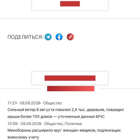
ЧИТАТЬ
ПОДЕЛИТЬСЯ:
ПОКАЗАТЬ БОЛЬШЕ
ЛЕНТА НОВОСТЕЙ
11:27
08.08.2026
Общество
Сильный ветер 6 августа повалил 2,4 тыс. деревьев, повредил
крыши более 700 домов — уточненные данные МЧС
10:50
08.08.2026
Общество, Политика
Минобороны расширило круг женщин-медиков, подлежащих
воинскому учету