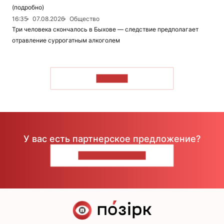
(подробно)
16:35
07.08.2026
Общество
Три человека скончалось в Быхове — следствие предполагает
отравление суррогатным алкоголем
ЧИТАТЬ
У вас есть партнерское предложение?
НАПИШИТЕ НАМ