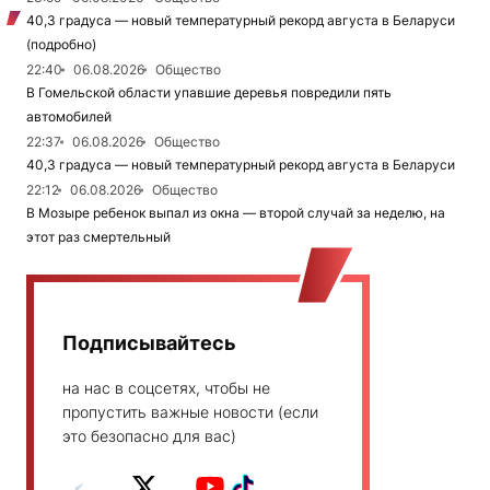
40,3 градуса — новый температурный рекорд августа в Беларуси
(подробно)
22:40
06.08.2026
Общество
В Гомельской области упавшие деревья повредили пять
автомобилей
22:37
06.08.2026
Общество
40,3 градуса — новый температурный рекорд августа в Беларуси
22:12
06.08.2026
Общество
В Мозыре ребенок выпал из окна — второй случай за неделю, на
этот раз смертельный
Подписывайтесь
на нас в соцсетях, чтобы не
пропустить важные новости (если
это безопасно для вас)