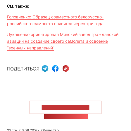
См. также:
Головченко: Образец совместного белорусско-
российского самолета появится через три года
Лукашенко ориентировал Минский завод гражданской
авиации на создание своего самолета и освоение
“военных направлений“
ПОДЕЛИТЬСЯ:
ПОКАЗАТЬ БОЛЬШЕ
ЛЕНТА НОВОСТЕЙ
23:59
06.08.2026
Общество