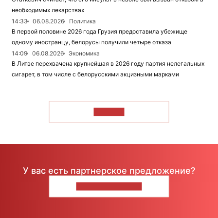
необходимых лекарствах
14:33
06.08.2026
Политика
В первой половине 2026 года Грузия предоставила убежище
одному иностранцу, белорусы получили четыре отказа
14:09
06.08.2026
Экономика
В Литве перехвачена крупнейшая в 2026 году партия нелегальных
сигарет, в том числе с белорусскими акцизными марками
ЧИТАТЬ
У вас есть партнерское предложение?
НАПИШИТЕ НАМ