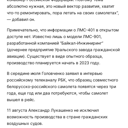
абсолютно нужная, это новый вектор развития, хватит
что-то ремонтировать, пора летать на своих самолетах“,
— добавил он.
Примечательно, что информации о ЛМС-401 в открытом
доступе нет. Известно лишь о модели ЛМС-901,
разработанной компанией “Байкал-Инжиниринг“
(дочернее предприятие Уральского завода гражданской
авиации). Существует в виде опытного образца,
производство планируется начать в 2023 году.
В середине июля Головченко заявил в интервью
российскому телеканалу РБК, что образец совместного
белорусско-российского самолета появятся через три
года, еще год или два потребуются, чтобы самолет
вышел в рейс.
11 августа Александр Лукашенко не исключил
возможность производства в стране гражданских
воздушных судов.