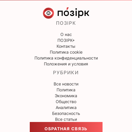
ПОЗІРК
О нас
ПОЗІРК+
Контакты
Политика cookie
Политика конфиденциальности
Положения и условия
РУБРИКИ
Все новости
Политика
Экономика
Общество
Аналитика
Безопасность
Все статьи
ОБРАТНАЯ СВЯЗЬ