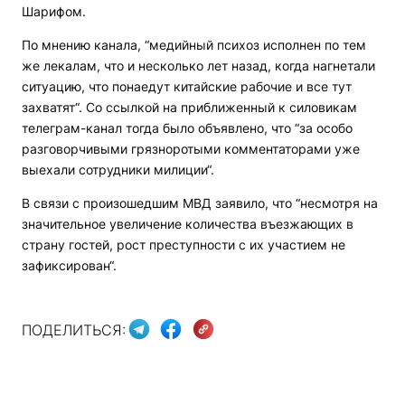
Шарифом.
По мнению канала, “медийный психоз исполнен по тем
же лекалам, что и несколько лет назад, когда нагнетали
ситуацию, что понаедут китайские рабочие и все тут
захватят“. Со ссылкой на приближенный к силовикам
телеграм-канал тогда было объявлено, что “за особо
разговорчивыми грязноротыми комментаторами уже
выехали сотрудники милиции“.
В связи с произошедшим МВД заявило, что “несмотря на
значительное увеличение количества въезжающих в
страну гостей, рост преступности с их участием не
зафиксирован“.
ПОДЕЛИТЬСЯ: