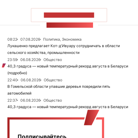
ПОКАЗАТЬ БОЛЬШЕ
ЛЕНТА НОВОСТЕЙ
08:22
07.08.2026
Политика, Экономика
Лукашенко предлагает Кот-д'Ивуару сотрудничать в области
сельского хозяйства, промышленности
23:59
06.08.2026
Общество
40,3 градуса — новый температурный рекорд августа в Беларуси
(подробно)
22:40
06.08.2026
Общество
В Гомельской области упавшие деревья повредили пять
автомобилей
22:37
06.08.2026
Общество
40,3 градуса — новый температурный рекорд августа в Беларуси
Подписывайтесь