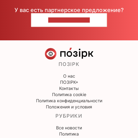
У вас есть партнерское предложение?
НАПИШИТЕ НАМ
ПОЗІРК
О нас
ПОЗІРК+
Контакты
Политика cookie
Политика конфиденциальности
Положения и условия
РУБРИКИ
Все новости
Политика