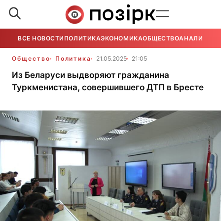
ВСЕ НОВОСТИ
ПОЛИТИКА
ЭКОНОМИКА
ОБЩЕСТВО
АНАЛИТИКА
Общество
Политика
21.05.2025
21:05
Из Беларуси выдворяют гражданина
Туркменистана, совершившего ДТП в Бресте