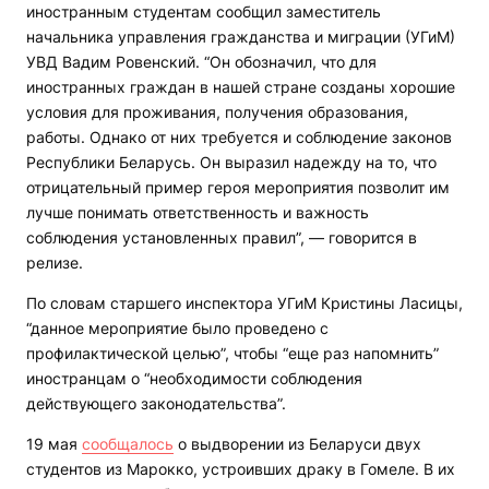
иностранным студентам сообщил заместитель
начальника управления гражданства и миграции (УГиМ)
УВД Вадим Ровенский. “Он обозначил, что для
иностранных граждан в нашей стране созданы хорошие
условия для проживания, получения образования,
работы. Однако от них требуется и соблюдение законов
Республики Беларусь. Он выразил надежду на то, что
отрицательный пример героя мероприятия позволит им
лучше понимать ответственность и важность
соблюдения установленных правил”, — говорится в
релизе.
По словам старшего инспектора УГиМ Кристины Ласицы,
“данное мероприятие было проведено с
профилактической целью”, чтобы “еще раз напомнить”
иностранцам о “необходимости соблюдения
действующего законодательства”.
19 мая
сообщалось
о выдворении из Беларуси двух
студентов из Марокко, устроивших драку в Гомеле. В их