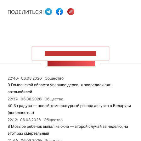
ПОДЕЛИТЬСЯ:
ПОКАЗАТЬ БОЛЬШЕ
ЛЕНТА НОВОСТЕЙ
22:40
06.08.2026
Общество
В Гомельской области упавшие деревья повредили пять
автомобилей
22:37
06.08.2026
Общество
40,3 градуса — новый температурный рекорд августа в Беларуси
(дополняется)
22:12
06.08.2026
Общество
В Мозыре ребенок выпал из окна — второй случай за неделю, на
этот раз смертельный
21:44
06.08.2026
Политика