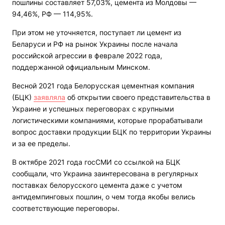
пошлины составляет 57,03%, цемента из Молдовы —
94,46%, РФ — 114,95%.
При этом не уточняется, поступает ли цемент из
Беларуси и РФ на рынок Украины после начала
российской агрессии в феврале 2022 года,
поддержанной официальным Минском.
Весной 2021 года Белорусская цементная компания
(БЦК)
заявляла
об открытии своего представительства в
Украине и успешных переговорах с крупными
логистическими компаниями, которые прорабатывали
вопрос доставки продукции БЦК по территории Украины
и за ее пределы.
В октябре 2021 года госСМИ со ссылкой на БЦК
сообщали, что Украина заинтересована в регулярных
поставках белорусского цемента даже с учетом
антидемпинговых пошлин, о чем тогда якобы велись
соответствующие переговоры.