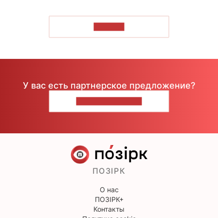
ЧИТАТЬ
У вас есть партнерское предложение?
НАПИШИТЕ НАМ
ПОЗІРК
О нас
ПОЗІРК+
Контакты