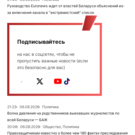
Руководство Euronews ждет от властей Беларуси объяснений из-
за включения канала в "экстремистский" список
Подписывайтесь
на нас в соцсетях, чтобы не
пропустить важные новости (если
это безопасно для вас)
21:23
06.08.2026
Политика
Волна давления на родственников выехавших журналистов по
всей Беларуси — БАЖ
20:06
06.08.2026
Общество, Политика
Правозащитникам известно о более чем 180 фактах преследования