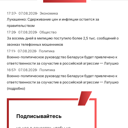
ЛЕНТА НОВОСТЕЙ
17:37
07.08.2026
Экономика
Лукашенко: Сдерживание цен и инфляции остается за
правительством
17:26
07.08.2026
Общество
За восемь дней в милицию поступило более 2,5 тыс. сообщений о
звонках телефонных мошенников
17:11
07.08.2026
Политика
Военно-политическое руководство Беларуси будет привлечено к
ответственности за соучастие в российской агрессии — Латушко
16:57
07.08.2026
Политика
Военно-политическое руководство Беларуси будет привлечено к
ответственности за соучастие в российской агрессии — Латушко
(подробно)
Подписывайтесь
на нас в соцсетях, чтобы не