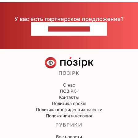
У вас есть партнерское предложение?
НАПИШИТЕ НАМ
ПОЗІРК
О нас
ПОЗІРК+
Контакты
Политика cookie
Политика конфиденциальности
Положения и условия
РУБРИКИ
Все новости