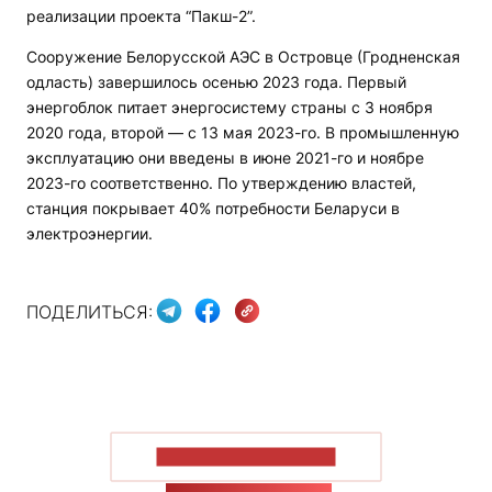
реализации проекта “Пакш-2”.
Сооружение Белорусской АЭС в Островце (Гродненская
одласть) завершилось осенью 2023 года. Первый
энергоблок питает энергосистему страны с 3 ноября
2020 года, второй — с 13 мая 2023-го. В промышленную
эксплуатацию они введены в июне 2021-го и ноябре
2023-го соответственно. По утверждению властей,
станция покрывает 40% потребности Беларуси в
электроэнергии.
ПОДЕЛИТЬСЯ:
ПОКАЗАТЬ БОЛЬШЕ