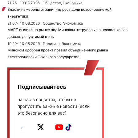
21:25
10.08.2026
Общество, Экономика
Власти намерены ограничить рост доли возобновляемой
энергетики
21:07
10.08.2026
Общество, Экономика
МАРТ выявил на рынке под Минском цитрусовые в несколько раз
дороже допустимой цены
19:20
10.08.2026
Политика, Экономика
Минском одобрен проект правил объединенного рынка
электроэнергии Союзного государства
Подписывайтесь
на нас в соцсетях, чтобы не
пропустить важные новости (если
это безопасно для вас)