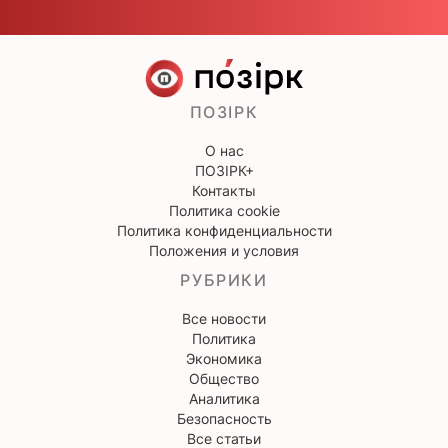
ПОЗІРК
О нас
ПОЗІРК+
Контакты
Политика cookie
Политика конфиденциальности
Положения и условия
РУБРИКИ
Все новости
Политика
Экономика
Общество
Аналитика
Безопасность
Все статьи