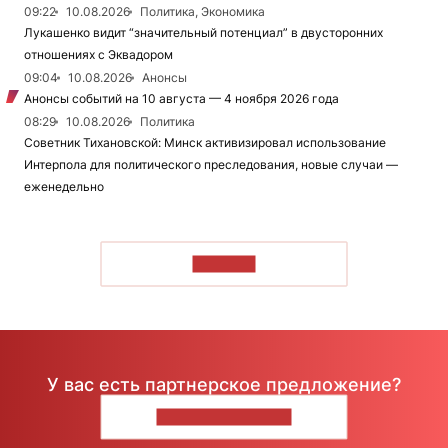
09:22
10.08.2026
Политика, Экономика
Лукашенко видит “значительный потенциал” в двусторонних
отношениях с Эквадором
09:04
10.08.2026
Анонсы
Анонсы событий на 10 августа — 4 ноября 2026 года
08:29
10.08.2026
Политика
Советник Тихановской: Минск активизировал использование
Интерпола для политического преследования, новые случаи —
еженедельно
ЧИТАТЬ
У вас есть партнерское предложение?
НАПИШИТЕ НАМ