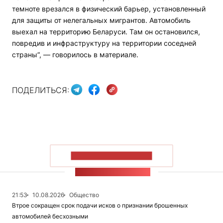
темноте врезался в физический барьер, установленный
для защиты от нелегальных мигрантов. Автомобиль
выехал на территорию Беларуси. Там он остановился,
повредив и инфраструктуру на территории соседней
страны“, — говорилось в материале.
ПОДЕЛИТЬСЯ:
ПОКАЗАТЬ БОЛЬШЕ
ЛЕНТА НОВОСТЕЙ
21:53
10.08.2026
Общество
Втрое сокращен срок подачи исков о признании брошенных
автомобилей бесхозными