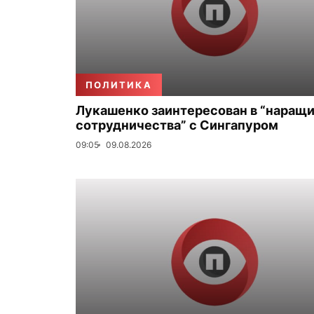
ПОЛИТИКА
Лукашенко заинтересован в “наращ
сотрудничества” с Сингапуром
09:05
09.08.2026