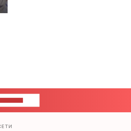
ШИТЕ НАМ
СЕТИ