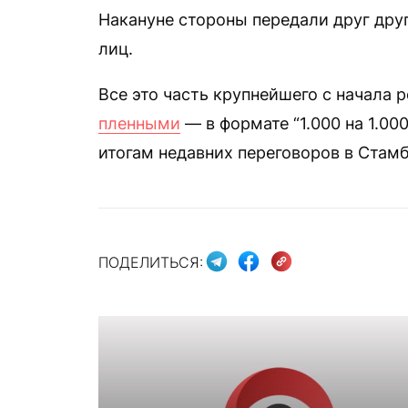
Накануне стороны передали друг дру
лиц.
Все это часть крупнейшего с начала
пленными
— в формате “1.000 на 1.00
итогам недавних переговоров в Стамб
ПОДЕЛИТЬСЯ: