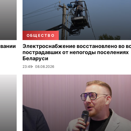
ОБЩЕСТВО
ивании
Электроснабжение восстановлено во в
пострадавших от непогоды поселениях
Беларуси
23:49
08.08.2026