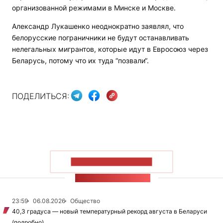
организованной режимами в Минске и Москве.
Александр Лукашенко неоднократно заявлял, что
белорусские пограничники не будут останавливать
нелегальных мигрантов, которые идут в Евросоюз через
Беларусь, потому что их туда “позвали“.
ПОДЕЛИТЬСЯ:
ПОКАЗАТЬ БОЛЬШЕ
ЛЕНТА НОВОСТЕЙ
23:59
06.08.2026
Общество
40,3 градуса — новый температурный рекорд августа в Беларуси
(подробно)