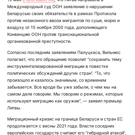
Международный суд ООН заявление о нарушении
Беларусью своих обязательств в рамках Протокола
против незаконного ввоза мигрантов по суше, морю и
воздуху от 15 ноября 2000 года, дополняющего
Конвенцию ООН против транснациональной
организованной преступности.
Согласно последним заявлениям Палуцкаса, Вильнюс
полагает, что это обращение позволит “сохранить тему
инструментализированной миграции в повестке
политических обсуждений других стран“. “То, что
произошло и казалось значимым, со временем
забывается. Все вроде бы уже забыли, о чем мы на
самом деле говорим. Мы говорим о режимах, которые
используют миграцию как оружие“, — заявил премьер
Литвы.
Миграционный кризис на границе Беларуси и стран ЕС
продолжается с весны 2021 года. Власти соседних
европейских государств считают его “гибридной атакой“,