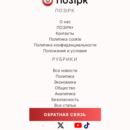
ПОЗІРК
О нас
ПОЗІРК+
Контакты
Политика cookie
Политика конфиденциальности
Положения и условия
РУБРИКИ
Все новости
Политика
Экономика
Общество
Аналитика
Безопасность
Все статьи
ОБРАТНАЯ СВЯЗЬ