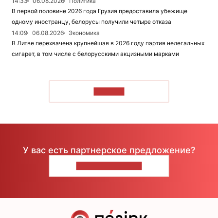
14:33
06.08.2026
Политика
В первой половине 2026 года Грузия предоставила убежище
одному иностранцу, белорусы получили четыре отказа
14:09
06.08.2026
Экономика
В Литве перехвачена крупнейшая в 2026 году партия нелегальных
сигарет, в том числе с белорусскими акцизными марками
ЧИТАТЬ
У вас есть партнерское предложение?
НАПИШИТЕ НАМ