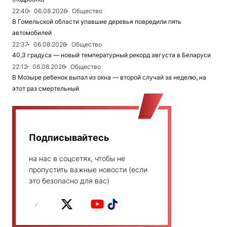
22:40
06.08.2026
Общество
В Гомельской области упавшие деревья повредили пять
автомобилей
22:37
06.08.2026
Общество
40,3 градуса — новый температурный рекорд августа в Беларуси
22:12
06.08.2026
Общество
В Мозыре ребенок выпал из окна — второй случай за неделю, на
этот раз смертельный
Подписывайтесь
на нас в соцсетях, чтобы не
пропустить важные новости (если
это безопасно для вас)