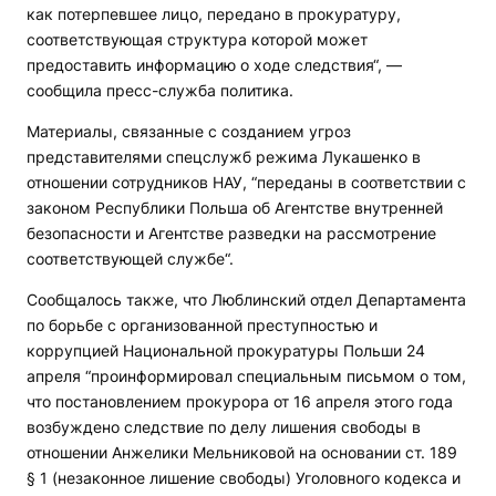
как потерпевшее лицо, передано в прокуратуру,
соответствующая структура которой может
предоставить информацию о ходе следствия“, —
сообщила пресс-служба политика.
Материалы, связанные с созданием угроз
представителями спецслужб режима Лукашенко в
отношении сотрудников НАУ, “переданы в соответствии с
законом Республики Польша об Агентстве внутренней
безопасности и Агентстве разведки на рассмотрение
соответствующей службе“.
Сообщалось также, что Люблинский отдел Департамента
по борьбе с организованной преступностью и
коррупцией Национальной прокуратуры Польши 24
апреля “проинформировал специальным письмом о том,
что постановлением прокурора от 16 апреля этого года
возбуждено следствие по делу лишения свободы в
отношении Анжелики Мельниковой на основании ст. 189
§ 1 (незаконное лишение свободы) Уголовного кодекса и