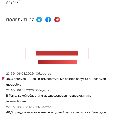
других“.
ПОДЕЛИТЬСЯ:
ПОКАЗАТЬ БОЛЬШЕ
ЛЕНТА НОВОСТЕЙ
23:59
06.08.2026
Общество
40,3 градуса — новый температурный рекорд августа в Беларуси
(подробно)
22:40
06.08.2026
Общество
В Гомельской области упавшие деревья повредили пять
автомобилей
22:37
06.08.2026
Общество
40,3 градуса — новый температурный рекорд августа в Беларуси