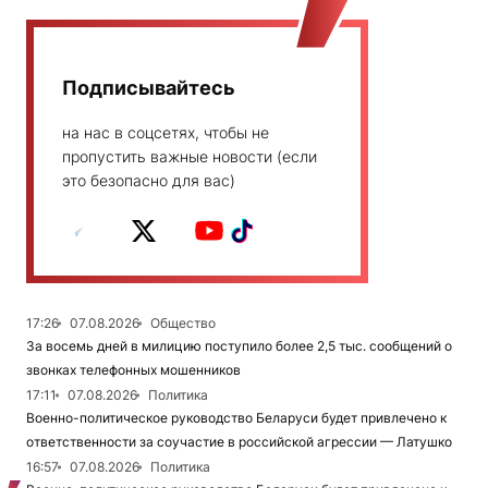
Подписывайтесь
на нас в соцсетях, чтобы не
пропустить важные новости (если
это безопасно для вас)
17:26
07.08.2026
Общество
За восемь дней в милицию поступило более 2,5 тыс. сообщений о
звонках телефонных мошенников
17:11
07.08.2026
Политика
Военно-политическое руководство Беларуси будет привлечено к
ответственности за соучастие в российской агрессии — Латушко
16:57
07.08.2026
Политика