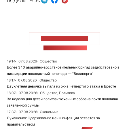
ПОДЕЛИТЬСЯ:
ПОКАЗАТЬ БОЛЬШЕ
ЛЕНТА НОВОСТЕЙ
19:14
07.08.2026
Общество
Более 340 аварийно-восстановительных бригад задействовано в
ликвидации последствий непогоды — "Белэнерго"
18:17
07.08.2026
Общество
Двухлетняя девочка выпала из окна четвертого этажа в Бресте
18:07
07.08.2026
Общество, Политика
За неделю для детей политзаключенных собрана почти половина
заявленной суммы
17:37
07.08.2026
Экономика
Лукашенко: Сдерживание цен и инфляции остается за
правительством