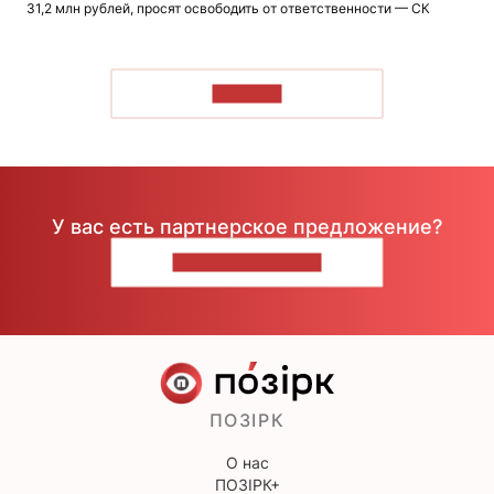
31,2 млн рублей, просят освободить от ответственности — СК
ЧИТАТЬ
У вас есть партнерское предложение?
НАПИШИТЕ НАМ
ПОЗІРК
О нас
ПОЗІРК+