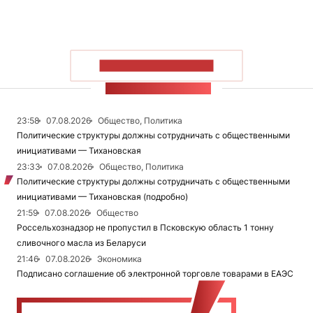
ПОКАЗАТЬ БОЛЬШЕ
ЛЕНТА НОВОСТЕЙ
23:58
07.08.2026
Общество, Политика
Политические структуры должны сотрудничать с общественными
инициативами — Тихановская
23:33
07.08.2026
Общество, Политика
Политические структуры должны сотрудничать с общественными
инициативами — Тихановская (подробно)
21:59
07.08.2026
Общество
Россельхознадзор не пропустил в Псковскую область 1 тонну
сливочного масла из Беларуси
21:46
07.08.2026
Экономика
Подписано соглашение об электронной торговле товарами в ЕАЭС