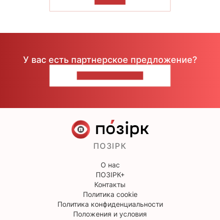
ЧИТАТЬ
У вас есть партнерское предложение?
НАПИШИТЕ НАМ
ПОЗІРК
О нас
ПОЗІРК+
Контакты
Политика cookie
Политика конфиденциальности
Положения и условия