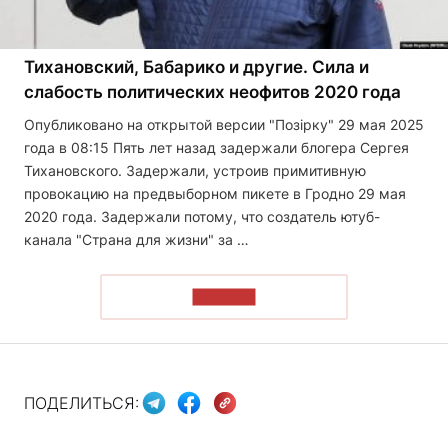
Тихановский, Бабарико и другие. Сила и
слабость политических неофитов 2020 года
Опубликовано на открытой версии "Позірку" 29 мая 2025
года в 08:15 Пять лет назад задержали блогера Сергея
Тихановского. Задержали, устроив примитивную
провокацию на предвыборном пикете в Гродно 29 мая
2020 года. Задержали потому, что создатель ютуб-
канала "Страна для жизни" за …
ЧИТАТЬ
ПОДЕЛИТЬСЯ: