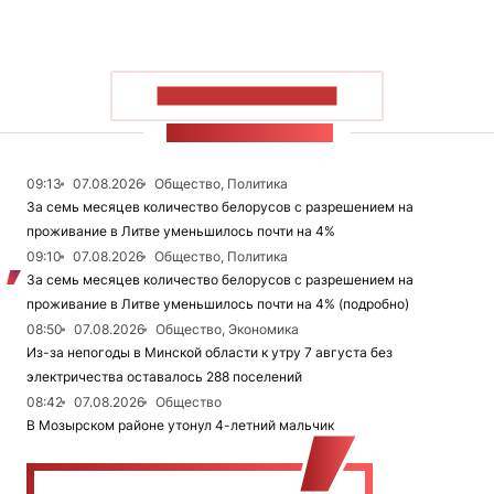
ПОКАЗАТЬ БОЛЬШЕ
ЛЕНТА НОВОСТЕЙ
09:13
07.08.2026
Общество, Политика
За семь месяцев количество белорусов с разрешением на
проживание в Литве уменьшилось почти на 4%
09:10
07.08.2026
Общество, Политика
За семь месяцев количество белорусов с разрешением на
проживание в Литве уменьшилось почти на 4% (подробно)
08:50
07.08.2026
Общество, Экономика
Из-за непогоды в Минской области к утру 7 августа без
электричества оставалось 288 поселений
08:42
07.08.2026
Общество
В Мозырском районе утонул 4-летний мальчик