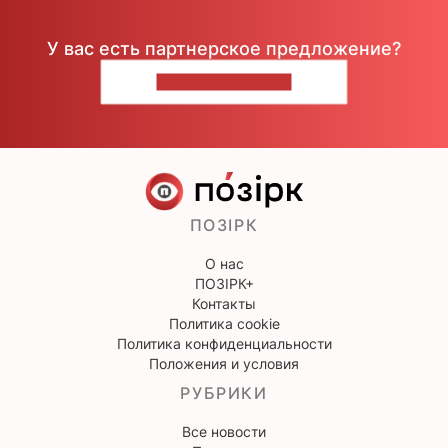
У вас есть партнерское предложение?
НАПИШИТЕ НАМ
ПОЗІРК
О нас
ПОЗІРК+
Контакты
Политика cookie
Политика конфиденциальности
Положения и условия
РУБРИКИ
Все новости