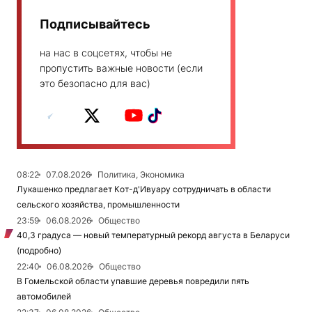
Подписывайтесь
на нас в соцсетях, чтобы не
пропустить важные новости (если
это безопасно для вас)
08:22
07.08.2026
Политика, Экономика
Лукашенко предлагает Кот-д'Ивуару сотрудничать в области
сельского хозяйства, промышленности
23:59
06.08.2026
Общество
40,3 градуса — новый температурный рекорд августа в Беларуси
(подробно)
22:40
06.08.2026
Общество
В Гомельской области упавшие деревья повредили пять
автомобилей