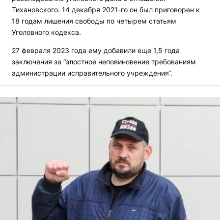
Тихановского. 14 декабря 2021-го он был приговорен к
18 годам лишения свободы по четырем статьям
Уголовного кодекса.
27 февраля 2023 года ему добавили еще 1,5 года
заключения за “злостное неповиновение требованиям
администрации исправительного учреждения“.