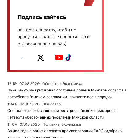
Подписывайтесь
на нас в соцсетях, чтобы не
пропустить важные новости (если
это безопасно для вас)
12:15
07.08.2026
Общество, Экономика
Лукашенко раскритиковал состояние полей в Минской области и
потребовал "именем революции" привести все в порядок
11:41
07.08.2026
Общество
Специалисты восстановили электроснабжение примерно в
четверти обесточенных поселений Минской области
11:07
07.08.2026
Политика, Экономика
За два года в рамках проекта промкооперации ЕАЭС одобрено
только шесть заявок — Турчин