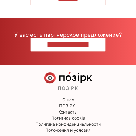
У вас есть партнерское предложение?
НАПИШИТЕ НАМ
ПОЗІРК
О нас
ПОЗІРК+
Контакты
Политика cookie
Политика конфиденциальности
Положения и условия