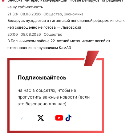
Вячорка: Интерес к конференции "Новая Беларусь" определяет
нашу субъектность
21:33
08.08.2026
Общество, Экономика
Беларусь нуждается в гигантской пенсионной реформе и пока к
ней совершенно не готова — Львовский
20:06
08.08.2026
Общество
В Белыничском районе 22-летний мотоциклист погиб от
столкновения с грузовиком КамАЗ
Подписывайтесь
на нас в соцсетях, чтобы не
пропустить важные новости (если
это безопасно для вас)