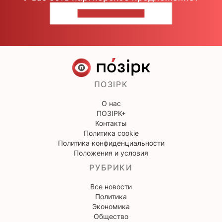
НАПИШИТЕ НАМ
ПОЗІРК
О нас
ПОЗІРК+
Контакты
Политика cookie
Политика конфиденциальности
Положения и условия
РУБРИКИ
Все новости
Политика
Экономика
Общество