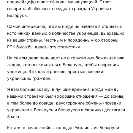
подачей цифр и чистой воды манипуляцией. Стоит
говорить об обычных поездках граждан Украины в
Беларусь.
Самое интересное, что вы нигде не найдете в открытых
источниках данных о количестве украинцев, выехавших
из вашей страны. Честным и порядочным со стороны
ГПК было бы давать эту статистику.
На самом деле речь идет не о транзитных беженцах или
людях, которые въехали в Беларусь, чтобы попросить
убежище. Это, как и раньше, простые поездки
украинских граждан.
Я вам больше скажу: в лучшие времена, когда между
нашими странами были хорошие отношения — до войны,
а тем более до ковида, двусторонние обмены (поездки
украинцев в Беларусь и белорусов в Украину) достигали
3 млн.
Кстати, в начале войны граждан Украины из Беларуси