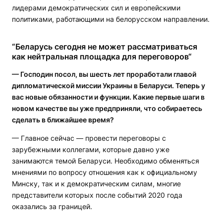
лидерами демократических сил и европейскими
политиками, работающими на белорусском направлении.
“Беларусь сегодня не может рассматриваться
как нейтральная площадка для переговоров“
— Господин посол, вы шесть лет проработали главой
дипломатической миссии Украины в Беларуси. Теперь у
вас новые обязанности и функции. Какие первые шаги в
новом качестве вы уже предприняли, что собираетесь
сделать в ближайшее время?
— Главное сейчас — провести переговоры с
зарубежными коллегами, которые давно уже
занимаются темой Беларуси. Необходимо обменяться
мнениями по вопросу отношения как к официальному
Минску, так и к демократическим силам, многие
представители которых после событий 2020 года
оказались за границей.