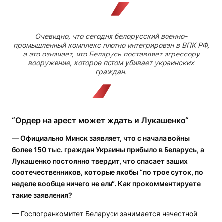
Очевидно, что сегодня белорусский военно-
промышленный комплекс плотно интегрирован в ВПК РФ,
а это означает, что Беларусь поставляет агрессору
вооружение, которое потом убивает украинских
граждан.
“Ордер на арест может ждать и Лукашенко“
— Официально Минск заявляет, что с начала войны
более 150 тыс. граждан Украины прибыло в Беларусь, а
Лукашенко постоянно твердит, что спасает ваших
соотечественников, которые якобы “по трое суток, по
неделе вообще ничего не ели“. Как прокомментируете
такие заявления?
— Госпогранкомитет Беларуси занимается нечестной