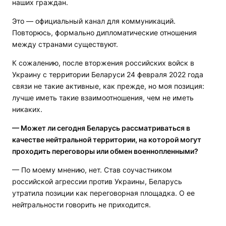
наших граждан.
Это — официальный канал для коммуникаций.
Повторюсь, формально дипломатические отношения
между странами существуют.
К сожалению, после вторжения российских войск в
Украину с территории Беларуси 24 февраля 2022 года
связи не такие активные, как прежде, но моя позиция:
лучше иметь такие взаимоотношения, чем не иметь
никаких.
— Может ли сегодня Беларусь рассматриваться в
качестве нейтральной территории, на которой могут
проходить переговоры или обмен военнопленными?
— По моему мнению, нет. Став соучастником
российской агрессии против Украины, Беларусь
утратила позиции как переговорная площадка. О ее
нейтральности говорить не приходится.