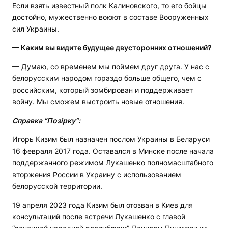
Если взять известный полк Калиновского, то его бойцы
достойно, мужественно воюют в составе Вооруженных
сил Украины.
— Каким вы видите будущее двусторонних отношений?
— Думаю, со временем мы поймем друг друга. У нас с
белорусским народом гораздо больше общего, чем с
российским, который зомбирован и поддерживает
войну. Мы сможем выстроить новые отношения.
Справка “Позірку“:
Игорь Кизим был назначен послом Украины в Беларуси
16 февраля 2017 года. Оставался в Минске после начала
поддержанного режимом Лукашенко полномасштабного
вторжения России в Украину с использованием
белорусской территории.
19 апреля 2023 года Кизим был отозван в Киев для
консультаций после встречи Лукашенко с главой