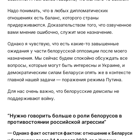
Надо понимать, что в любых дипломатических
отношениях есть баланс, которого страны
придерживаются. Доказательством того, что озвученное
вами мнение ошибочно, служит мое назначение.
Однако я чувствую, что есть какие-то завышенные
ожидания у части белорусской оппозиции после моего
назначения. Мы сейчас будем спокойно обсуждать все
вопросы, которые могут быть интересны и Украине, и
демократическим силам Беларуси опять же в контексте
главной нашей задачи — поражения режима Путина.
Для нас очень важно, что белорусские демсилы не
поддерживают войну.
“Нужно говорить больше о роли белорусов в
противостоянии российской агрессии“
— Однако факт остается фактом: отношение к Беларуси