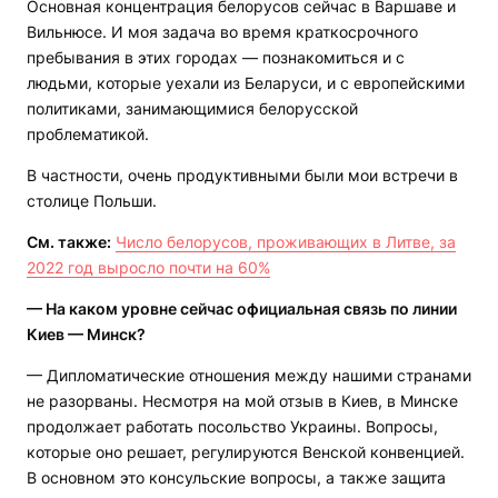
Основная концентрация белорусов сейчас в Варшаве и
Вильнюсе. И моя задача во время краткосрочного
пребывания в этих городах — познакомиться и с
людьми, которые уехали из Беларуси, и с европейскими
политиками, занимающимися белорусской
проблематикой.
В частности, очень продуктивными были мои встречи в
столице Польши.
См. также:
Число белорусов, проживающих в Литве, за
2022 год выросло почти на 60%
— На каком уровне сейчас официальная связь по линии
Киев — Минск?
— Дипломатические отношения между нашими странами
не разорваны. Несмотря на мой отзыв в Киев, в Минске
продолжает работать посольство Украины. Вопросы,
которые оно решает, регулируются Венской конвенцией.
В основном это консульские вопросы, а также защита