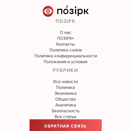
ПОЗІРК
О нас
ПОЗІРК+
Контакты
Политика cookie
Политика конфиденциальности
Положения и условия
РУБРИКИ
Все новости
Политика
Экономика
Общество
Аналитика
Безопасность
Все статьи
ОБРАТНАЯ СВЯЗЬ