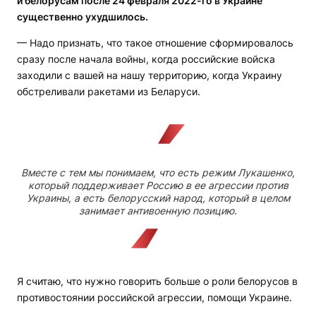
и белорусам после 24 февраля 2022-го в Украине
существенно ухудшилось.
— Надо признать, что такое отношение сформировалось
сразу после начала войны, когда российские войска
заходили с вашей на нашу территорию, когда Украину
обстреливали ракетами из Беларуси.
Вместе с тем мы понимаем, что есть режим Лукашенко,
который поддерживает Россию в ее агрессии против
Украины, а есть белорусский народ, который в целом
занимает антивоенную позицию.
Я считаю, что нужно говорить больше о роли белорусов в
противостоянии российской агрессии, помощи Украине.