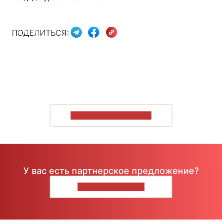
ПОДЕЛИТЬСЯ:
ПОКАЗАТЬ БОЛЬШЕ
У вас есть партнерское предложение?
НАПИШИТЕ НАМ