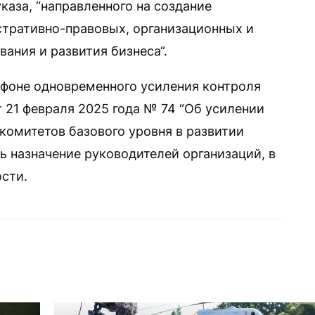
каза, “направленного на создание
тративно-правовых, организационных и
ания и развития бизнеса“.
 фоне одновременного усиления контроля
т 21 февраля 2025 года № 74 “Об усилении
комитетов базового уровня в развитии
ь назначение руководителей организаций, в
сти.