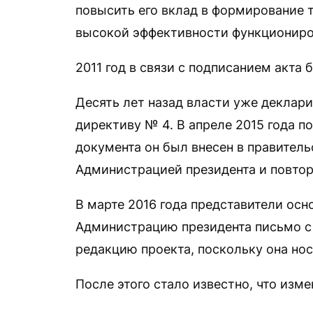
повысить его вклад в формирование 
высокой эффективности функциониро
2011 год в связи с подписанием акта
Десять лет назад власти уже деклар
директиву № 4. В апреле 2015 года 
документа он был внесен в правитель
Администрацией президента и повтор
В марте 2016 года представители ос
Администрацию президента письмо 
редакцию проекта, поскольку она нос
После этого стало известно, что изме