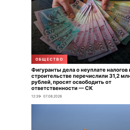
ОБЩЕСТВО
Фигуранты дела о неуплате налогов 
строительстве перечислили 31,2 мл
рублей, просят освободить от
ответственности — СК
12:39
07.08.2026