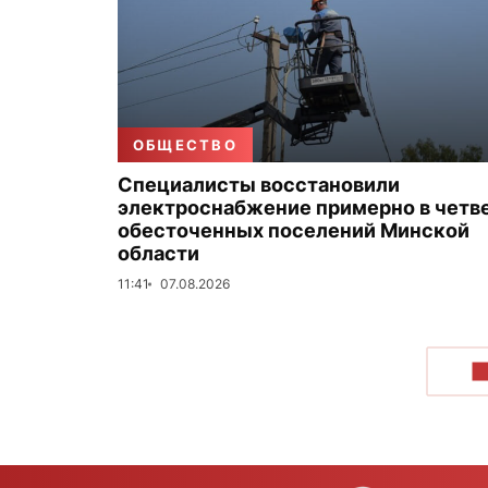
ОБЩЕСТВО
Специалисты восстановили
электроснабжение примерно в четв
обесточенных поселений Минской
области
11:41
07.08.2026
П