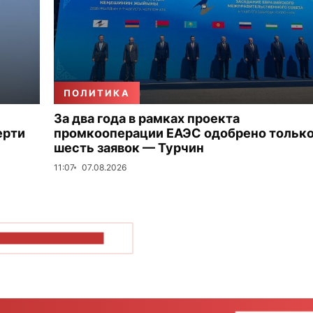
ПОЛИТИКА
За два года в рамках проекта
ерти
промкооперации ЕАЭС одобрено тольк
шесть заявок — Турчин
11:07
07.08.2026
ОКАЗАТЬ БОЛЬШЕ