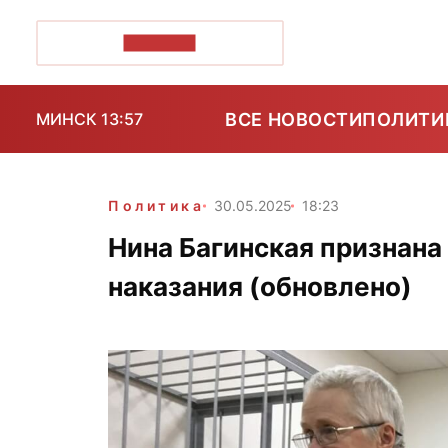
ПОЗІРК+
ВСЕ НОВОСТИ
ПОЛИТИ
МИНСК 13:57
Политика
30.05.2025
18:23
Нина Багинская признана
наказания (обновлено)