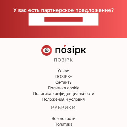
У вас есть партнерское предложение?
НАПИШИТЕ НАМ
ПОЗІРК
О нас
ПОЗІРК+
Контакты
Политика cookie
Политика конфиденциальности
Положения и условия
РУБРИКИ
Все новости
Политика