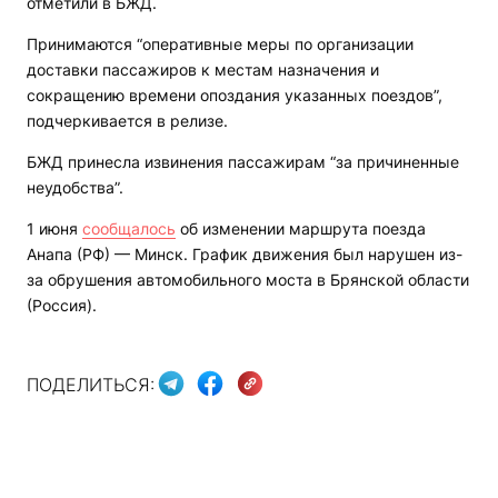
отметили в БЖД.
Принимаются “оперативные меры по организации
доставки пассажиров к местам назначения и
сокращению времени опоздания указанных поездов”,
подчеркивается в релизе.
БЖД принесла извинения пассажирам “за причиненные
неудобства”.
1 июня
сообщалось
об изменении маршрута поезда
Анапа (РФ) — Минск. График движения был нарушен из-
за обрушения автомобильного моста в Брянской области
(Россия).
ПОДЕЛИТЬСЯ: