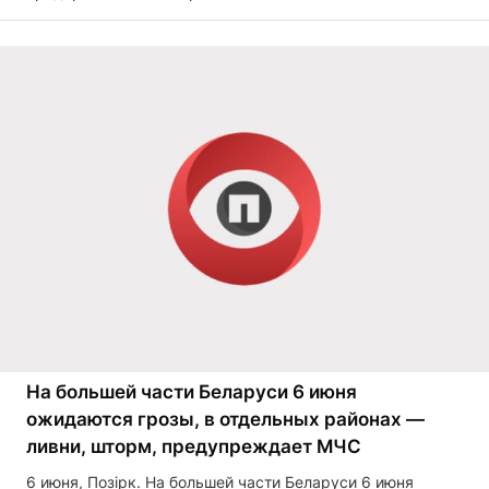
На большей части Беларуси 6 июня
ожидаются грозы, в отдельных районах —
ливни, шторм, предупреждает МЧС
6 июня, Позірк. На большей части Беларуси 6 июня