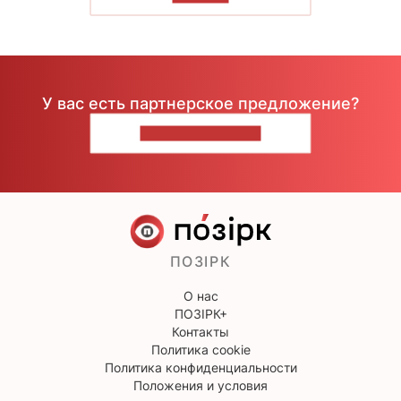
У вас есть партнерское предложение?
НАПИШИТЕ НАМ
ПОЗІРК
О нас
ПОЗІРК+
Контакты
Политика cookie
Политика конфиденциальности
Положения и условия