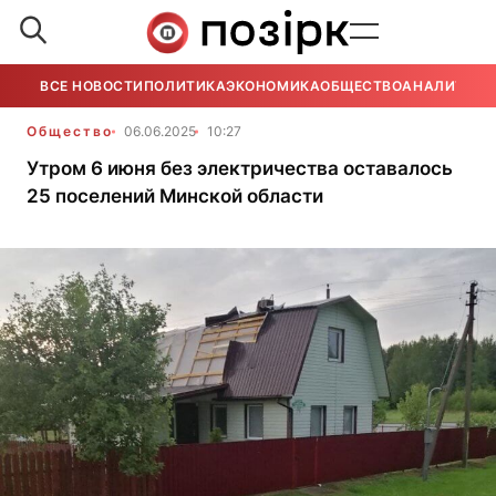
ВСЕ НОВОСТИ
ПОЛИТИКА
ЭКОНОМИКА
ОБЩЕСТВО
АНАЛИТИКА
Общество
06.06.2025
10:27
Утром 6 июня без электричества оставалось
25 поселений Минской области