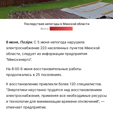
Последствия непогоды в Минской области
Фото:
"Минскэнерго"
6 июня,
Позірк
.
С 5 июня непогода нарушила
электроснабжение 223 населенных пунктов Минской
области, следует из информации предприятия
“Минскэнерго“.
На 8:00 6 июня восстановительные работы
продолжались в 25 поселениях.
К восстановлению привлекли более 120 специалистов.
“Энергетики неустанно трудятся над восстановлением
электроснабжения, применяя все необходимые ресурсы
и технологии для минимизации времени отключений“, —
отмечает предприятие.