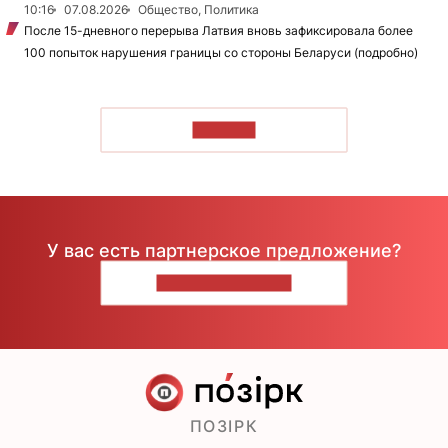
10:16
07.08.2026
Общество, Политика
После 15-дневного перерыва Латвия вновь зафиксировала более
100 попыток нарушения границы со стороны Беларуси (подробно)
ЧИТАТЬ
У вас есть партнерское предложение?
НАПИШИТЕ НАМ
ПОЗІРК