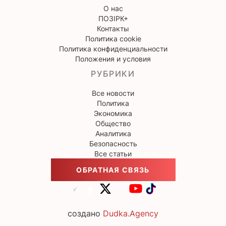
О нас
ПОЗІРК+
Контакты
Политика cookie
Политика конфиденциальности
Положения и условия
РУБРИКИ
Все новости
Политика
Экономика
Общество
Аналитика
Безопасность
Все статьи
ОБРАТНАЯ СВЯЗЬ
создано
Dudka.Agency