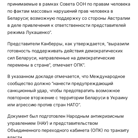
принимаемые в рамках Совета ООН по правам человека
по фактам массовых нарушений прав человека в
Беларуси; возможную поддержку со стороны Австралии
в деле привлечения к ответственности представителей
режима Лукашенко”.
Представители Канберры, как утверждается, “выразили
готовность поддерживать действия демократических
сил Беларуси, направленные на демократические
перемены в стране”, отмечает ОПК”.
В указанном докладе отмечается, что Международное
сообщество должно “нанести предупреждающий
санкционный удар, чтобы предотвратить возможное
повторное вторжение с территории Беларуси в Украину
или агрессию против стран НАТО“.
Документ был подготовлен Народным антикризисным
управлением (НАУ) и представительством
Объединенного переходного кабинета (ОПК) по транзиту
власти.