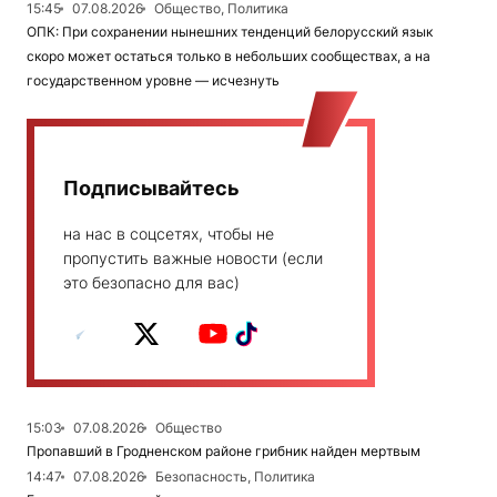
15:45
07.08.2026
Общество, Политика
ОПК: При сохранении нынешних тенденций белорусский язык
скоро может остаться только в небольших сообществах, а на
государственном уровне — исчезнуть
Подписывайтесь
на нас в соцсетях, чтобы не
пропустить важные новости (если
это безопасно для вас)
15:03
07.08.2026
Общество
Пропавший в Гродненском районе грибник найден мертвым
14:47
07.08.2026
Безопасность, Политика