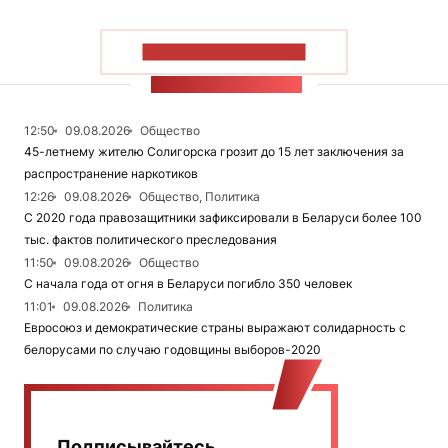
ПОКАЗАТЬ БОЛЬШЕ
ЛЕНТА НОВОСТЕЙ
12:50
09.08.2026
Общество
45-летнему жителю Солигорска грозит до 15 лет заключения за
распространение наркотиков
12:26
09.08.2026
Общество, Политика
С 2020 года правозащитники зафиксировали в Беларуси более 100
тыс. фактов политического преследования
11:50
09.08.2026
Общество
С начала года от огня в Беларуси погибло 350 человек
11:01
09.08.2026
Политика
Евросоюз и демократические страны выражают солидарность с
белорусами по случаю годовщины выборов-2020
Подписывайтесь