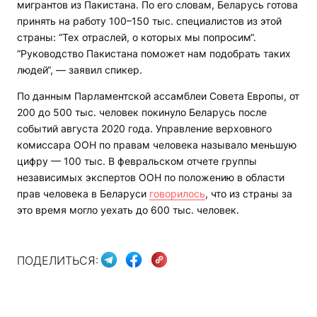
мигрантов из Пакистана. По его словам, Беларусь готова
принять на работу 100–150 тыс. специалистов из этой
страны: “Тех отраслей, о которых мы попросим“.
“Руководство Пакистана поможет нам подобрать таких
людей“, — заявил спикер.
По данным Парламентской ассамблеи Совета Европы, от
200 до 500 тыс. человек покинуло Беларусь после
событий августа 2020 года. Управление верховного
комиссара ООН по правам человека называло меньшую
цифру — 100 тыс. В февральском отчете группы
независимых экспертов ООН по положению в области
прав человека в Беларуси
говорилось
, что из страны за
это время могло уехать до 600 тыс. человек.
ПОДЕЛИТЬСЯ: