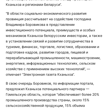
Кханьхоа и регионами Беларуси“.
“В области социально-экономического развития
провинция рассчитывает на содействие господина
Владимира Боровикова в представлении
инвестиционного потенциала, преимуществ и особых
механизмов Кханьхоа белорусским инвесторам, а также
в установлении связей и развитии сотрудничества в
туризме, финансах, торговле, логистике, образовании и
подготовке кадров, развитии городов, пищевой и
перерабатывающей промышленности, машиностроении,
энергетике, информационных технологиях, сельском
хозяйстве с применением высоких технологий“, —
отмечает “Электронная газета Кханьхоа“.
В свою очередь Боровиков, по информации портала,
предложил Кханьхоа потенциального партнера —
Гомельскую область, которая “обеспечивает более 20%
промышленного производства страны, около 15%
сельскохозяйственной продукции, 15% объема