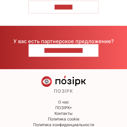
ЧИТАТЬ
У вас есть партнерское предложение?
НАПИШИТЕ НАМ
ПОЗІРК
О нас
ПОЗІРК+
Контакты
Политика cookie
Политика конфиденциальности