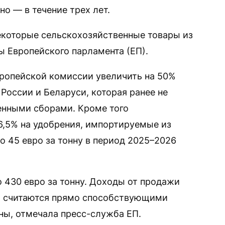
о — в течение трех лет.
екоторые сельскохозяйственные товары из
ы Европейского парламента (ЕП).
ропейской комиссии увеличить на 50%
России и Беларуси, которая ранее не
нными сборами. Кроме того
6,5% на удобрения, импортируемые из
до 45 евро за тонну в период 2025–2026
 430 евро за тонну. Доходы от продажи
й считаются прямо способствующими
ны, отмечала пресс-служба ЕП.