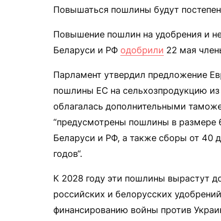
Повышаться пошлины будут постепенн
Повышение пошлин на удобрения и н
Беларуси и РФ
одобрили
22 мая член
Парламент утвердил предложение Ев
пошлины ЕС на сельхозпродукцию из 
облагалась дополнительными таможе
“предусмотрены пошлины в размере 
Беларуси и РФ, а также сборы от 40 
годов“.
К 2028 году эти пошлины вырастут до
российских и белорусских удобрени
финансированию войны против Украи