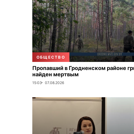
ОБЩЕСТВО
Пропавший в Гродненском районе г
найден мертвым
15:03
07.08.2026