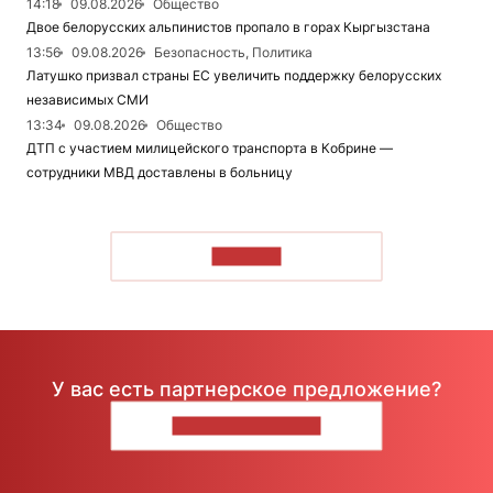
14:18
09.08.2026
Общество
Двое белорусских альпинистов пропало в горах Кыргызстана
13:56
09.08.2026
Безопасность, Политика
Латушко призвал страны ЕС увеличить поддержку белорусских
независимых СМИ
13:34
09.08.2026
Общество
ДТП с участием милицейского транспорта в Кобрине —
сотрудники МВД доставлены в больницу
ЧИТАТЬ
У вас есть партнерское предложение?
НАПИШИТЕ НАМ