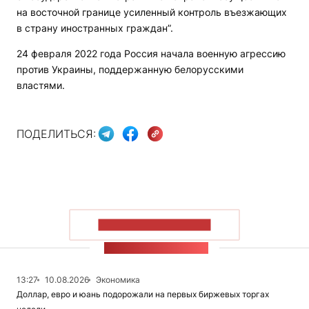
на восточной границе усиленный контроль въезжающих
в страну иностранных граждан”.
24 февраля 2022 года Россия начала военную агрессию
против Украины, поддержанную белорусскими
властями.
ПОДЕЛИТЬСЯ:
ПОКАЗАТЬ БОЛЬШЕ
ЛЕНТА НОВОСТЕЙ
13:27
10.08.2026
Экономика
Доллар, евро и юань подорожали на первых биржевых торгах