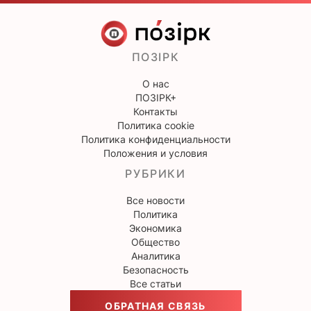
ПОЗІРК
О нас
ПОЗІРК+
Контакты
Политика cookie
Политика конфиденциальности
Положения и условия
РУБРИКИ
Все новости
Политика
Экономика
Общество
Аналитика
Безопасность
Все статьи
ОБРАТНАЯ СВЯЗЬ