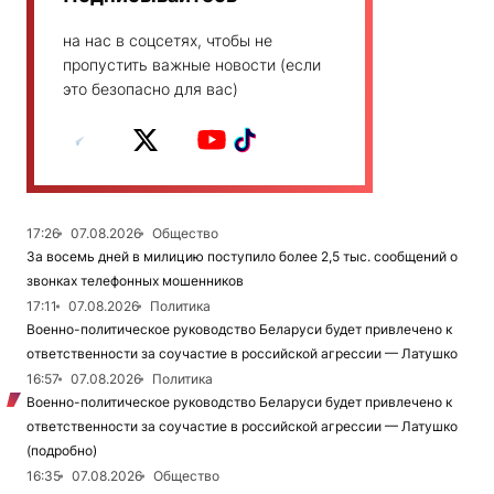
на нас в соцсетях, чтобы не
пропустить важные новости (если
это безопасно для вас)
17:26
07.08.2026
Общество
За восемь дней в милицию поступило более 2,5 тыс. сообщений о
звонках телефонных мошенников
17:11
07.08.2026
Политика
Военно-политическое руководство Беларуси будет привлечено к
ответственности за соучастие в российской агрессии — Латушко
16:57
07.08.2026
Политика
Военно-политическое руководство Беларуси будет привлечено к
ответственности за соучастие в российской агрессии — Латушко
(подробно)
16:35
07.08.2026
Общество