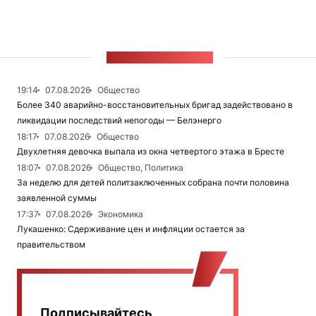
ЛЕНТА НОВОСТЕЙ
19:14
07.08.2026
Общество
Более 340 аварийно-восстановительных бригад задействовано в
ликвидации последствий непогоды — Белэнерго
18:17
07.08.2026
Общество
Двухлетняя девочка выпала из окна четвертого этажа в Бресте
18:07
07.08.2026
Общество, Политика
За неделю для детей политзаключенных собрана почти половина
заявленной суммы
17:37
07.08.2026
Экономика
Лукашенко: Сдерживание цен и инфляции остается за
правительством
Подписывайтесь