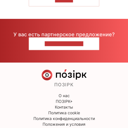
У вас есть партнерское предложение?
НАПИШИТЕ НАМ
ПОЗІРК
О нас
ПОЗІРК+
Контакты
Политика cookie
Политика конфиденциальности
Положения и условия