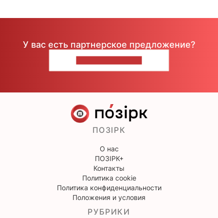
У вас есть партнерское предложение?
НАПИШИТЕ НАМ
ПОЗІРК
О нас
ПОЗІРК+
Контакты
Политика cookie
Политика конфиденциальности
Положения и условия
РУБРИКИ