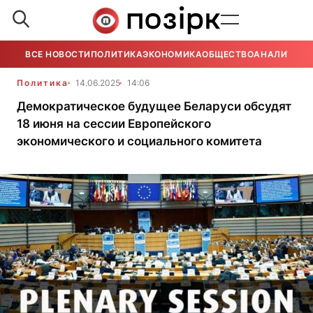
ВСЕ НОВОСТИ
ПОЛИТИКА
ЭКОНОМИКА
ОБЩЕСТВО
АНАЛИТИКА
Политика
14.06.2025
14:06
Демократическое будущее Беларуси обсудят
18 июня на сессии Европейского
экономического и социального комитета