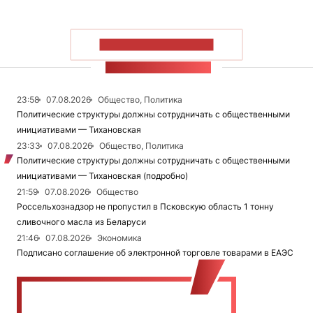
ПОКАЗАТЬ БОЛЬШЕ
ЛЕНТА НОВОСТЕЙ
23:58
07.08.2026
Общество, Политика
Политические структуры должны сотрудничать с общественными
инициативами — Тихановская
23:33
07.08.2026
Общество, Политика
Политические структуры должны сотрудничать с общественными
инициативами — Тихановская (подробно)
21:59
07.08.2026
Общество
Россельхознадзор не пропустил в Псковскую область 1 тонну
сливочного масла из Беларуси
21:46
07.08.2026
Экономика
Подписано соглашение об электронной торговле товарами в ЕАЭС