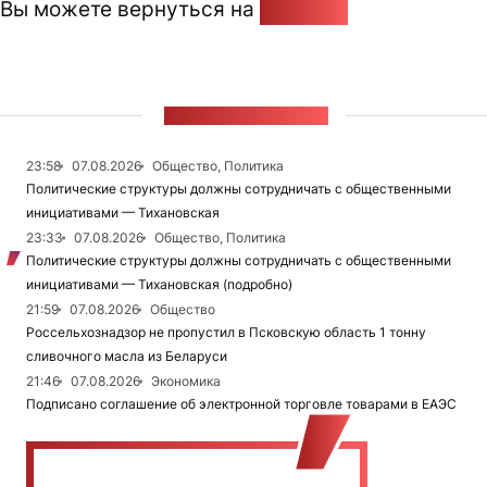
Вы можете вернуться на
Главную
ЛЕНТА НОВОСТЕЙ
23:58
07.08.2026
Общество, Политика
Политические структуры должны сотрудничать с общественными
инициативами — Тихановская
23:33
07.08.2026
Общество, Политика
Политические структуры должны сотрудничать с общественными
инициативами — Тихановская (подробно)
21:59
07.08.2026
Общество
Россельхознадзор не пропустил в Псковскую область 1 тонну
сливочного масла из Беларуси
21:46
07.08.2026
Экономика
Подписано соглашение об электронной торговле товарами в ЕАЭС