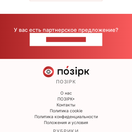
У вас есть партнерское предложение?
НАПИШИТЕ НАМ
ПОЗІРК
О нас
ПОЗІРК+
Контакты
Политика cookie
Политика конфиденциальности
Положения и условия
РУБРИКИ