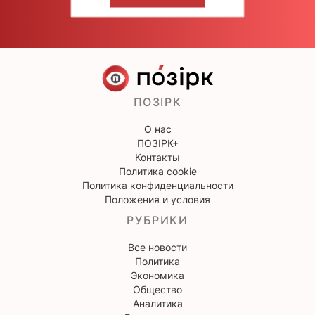
НАПИШИТЕ НАМ
ПОЗІРК
О нас
ПОЗІРК+
Контакты
Политика cookie
Политика конфиденциальности
Положения и условия
РУБРИКИ
Все новости
Политика
Экономика
Общество
Аналитика