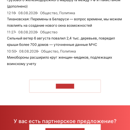
(дополнено)
12:16
08.08.2026
Общество, Политика
Тихановская: Перемены в Беларуси — вопрос времени, мы можем
повлиять на создание нового окна возможностей
11:27
08.08.2026
Общество
Сильный ветер 6 августа повалил 2,4 тыс. деревьев, повредил
крыши более 700 домов — уточненные данные МЧС
10:50
08.08.2026
Общество, Политика
Минобороны расширило круг женщин-медиков, подлежащих
воинскому учету
ЧИТАТЬ
У вас есть партнерское предложение?