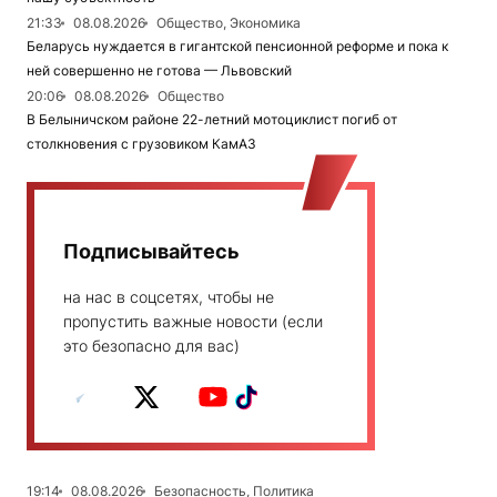
21:33
08.08.2026
Общество, Экономика
Беларусь нуждается в гигантской пенсионной реформе и пока к
ней совершенно не готова — Львовский
20:06
08.08.2026
Общество
В Белыничском районе 22-летний мотоциклист погиб от
столкновения с грузовиком КамАЗ
Подписывайтесь
на нас в соцсетях, чтобы не
пропустить важные новости (если
это безопасно для вас)
19:14
08.08.2026
Безопасность, Политика