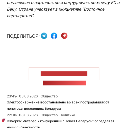
соглашение о партнерстве и сотрудничестве между ЕС и
Баку. Страна участвует в инициативе “Восточное
партнерство”.
ПОДЕЛИТЬСЯ:
ПОКАЗАТЬ БОЛЬШЕ
ЛЕНТА НОВОСТЕЙ
23:49
08.08.2026
Общество
Электроснабжение восстановлено во всех пострадавших от
непогоды поселениях Беларуси
22:00
08.08.2026
Общество, Политика
Вячорка: Интерес к конференции "Новая Беларусь" определяет
нашу субъектность