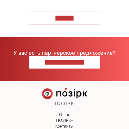
ЧИТАТЬ
У вас есть партнерское предложение?
НАПИШИТЕ НАМ
ПОЗІРК
О нас
ПОЗІРК+
Контакты