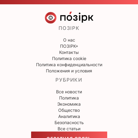
ПОЗІРК
О нас
ПОЗІРК+
Контакты
Политика cookie
Политика конфиденциальности
Положения и условия
РУБРИКИ
Все новости
Политика
Экономика
Общество
Аналитика
Безопасность
Все статьи