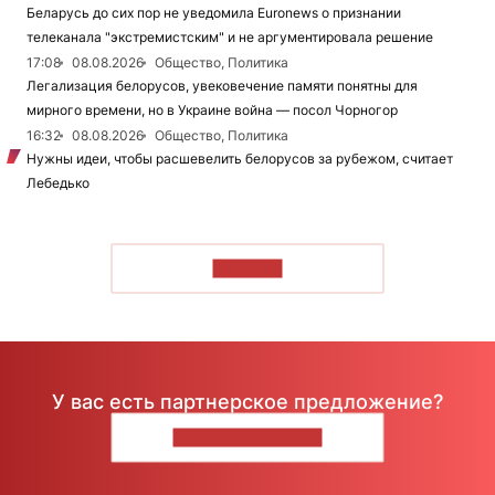
Беларусь до сих пор не уведомила Euronews о признании
телеканала "экстремистским" и не аргументировала решение
17:08
08.08.2026
Общество, Политика
Легализация белорусов, увековечение памяти понятны для
мирного времени, но в Украине война — посол Чорногор
16:32
08.08.2026
Общество, Политика
Нужны идеи, чтобы расшевелить белорусов за рубежом, считает
Лебедько
ЧИТАТЬ
У вас есть партнерское предложение?
НАПИШИТЕ НАМ