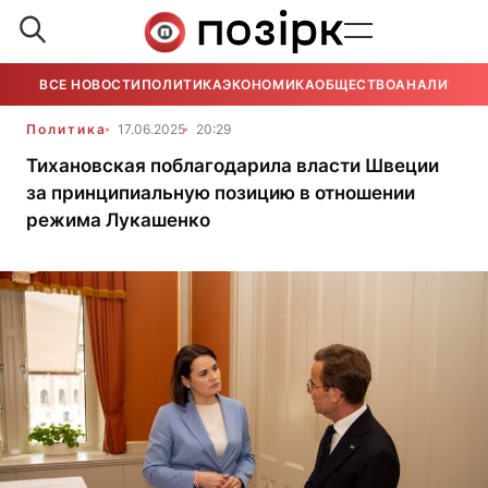
ВСЕ НОВОСТИ
ПОЛИТИКА
ЭКОНОМИКА
ОБЩЕСТВО
АНАЛИТИКА
Политика
17.06.2025
20:29
Тихановская поблагодарила власти Швеции
за принципиальную позицию в отношении
режима Лукашенко