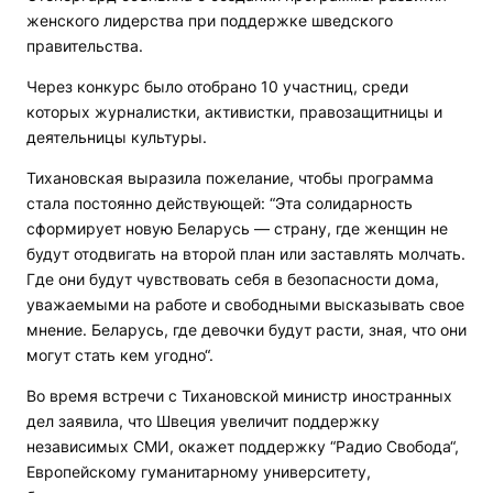
женского лидерства при поддержке шведского
правительства.
Через конкурс было отобрано 10 участниц, среди
которых журналистки, активистки, правозащитницы и
деятельницы культуры.
Тихановская выразила пожелание, чтобы программа
стала постоянно действующей: “Эта солидарность
сформирует новую Беларусь — страну, где женщин не
будут отодвигать на второй план или заставлять молчать.
Где они будут чувствовать себя в безопасности дома,
уважаемыми на работе и свободными высказывать свое
мнение. Беларусь, где девочки будут расти, зная, что они
могут стать кем угодно“.
Во время встречи с Тихановской министр иностранных
дел заявила, что Швеция увеличит поддержку
независимых СМИ, окажет поддержку “Радио Свобода“,
Европейскому гуманитарному университету,