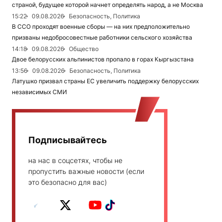
страной, будущее которой начнет определять народ, а не Москва
15:22
09.08.2026
Безопасность, Политика
В ССО проходят военные сборы — на них предположительно
призваны недобросовестные работники сельского хозяйства
14:18
09.08.2026
Общество
Двое белорусских альпинистов пропало в горах Кыргызстана
13:56
09.08.2026
Безопасность, Политика
Латушко призвал страны ЕС увеличить поддержку белорусских
независимых СМИ
Подписывайтесь
на нас в соцсетях, чтобы не
пропустить важные новости (если
это безопасно для вас)