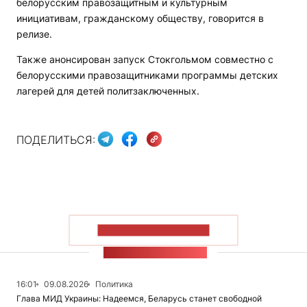
белорусским правозащитным и культурным
инициативам, гражданскому обществу, говорится в
релизе.
Также анонсирован запуск Стокгольмом совместно с
белорусскими правозащитниками программы детских
лагерей для детей политзаключенных.
ПОДЕЛИТЬСЯ:
ПОКАЗАТЬ БОЛЬШЕ
ЛЕНТА НОВОСТЕЙ
16:01
09.08.2026
Политика
Глава МИД Украины: Надеемся, Беларусь станет свободной