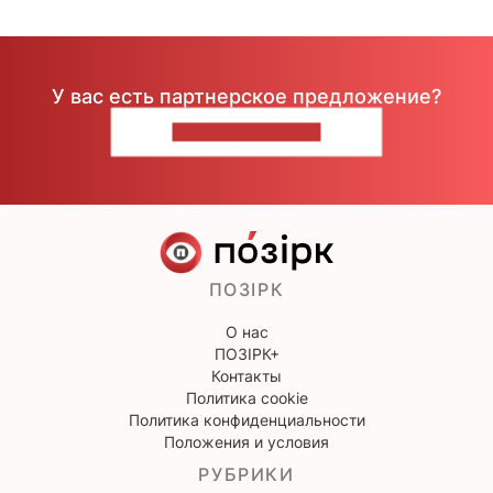
У вас есть партнерское предложение?
НАПИШИТЕ НАМ
ПОЗІРК
О нас
ПОЗІРК+
Контакты
Политика cookie
Политика конфиденциальности
Положения и условия
РУБРИКИ