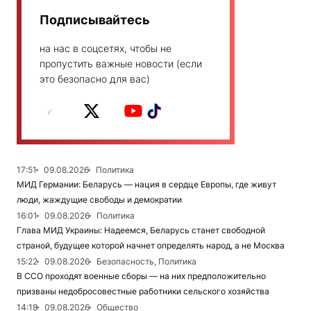
Подписывайтесь
на нас в соцсетях, чтобы не
пропустить важные новости (если
это безопасно для вас)
17:51
09.08.2026
Политика
МИД Германии: Беларусь — нация в сердце Европы, где живут
люди, жаждущие свободы и демократии
16:01
09.08.2026
Политика
Глава МИД Украины: Надеемся, Беларусь станет свободной
страной, будущее которой начнет определять народ, а не Москва
15:22
09.08.2026
Безопасность, Политика
В ССО проходят военные сборы — на них предположительно
призваны недобросовестные работники сельского хозяйства
14:18
09.08.2026
Общество