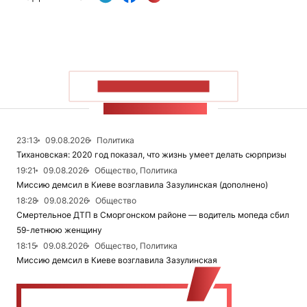
ПОКАЗАТЬ БОЛЬШЕ
ЛЕНТА НОВОСТЕЙ
23:13
09.08.2026
Политика
Тихановская: 2020 год показал, что жизнь умеет делать сюрпризы
19:21
09.08.2026
Общество, Политика
Миссию демсил в Киеве возглавила Зазулинская (дополнено)
18:28
09.08.2026
Общество
Смертельное ДТП в Сморгонском районе — водитель мопеда сбил
59-летнюю женщину
18:15
09.08.2026
Общество, Политика
Миссию демсил в Киеве возглавила Зазулинская