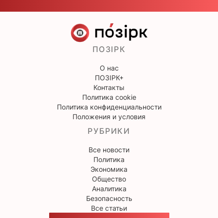
ПОЗІРК
О нас
ПОЗІРК+
Контакты
Политика cookie
Политика конфиденциальности
Положения и условия
РУБРИКИ
Все новости
Политика
Экономика
Общество
Аналитика
Безопасность
Все статьи