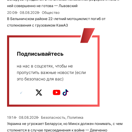
ней совершенно не готова — Львовский
20:06
08.08.2026
Общество
В Белыничском районе 22-летний мотоциклист погиб от
столкновения с грузовиком КамАЗ
Подписывайтесь
на нас в соцсетях, чтобы не
пропустить важные новости (если
это безопасно для вас)
19:14
08.08.2026
Безопасность, Политика
Украина не угрожает Беларуси, но Минск должен понимать, с чем
столкнется в случае присоединения к войне — Демченко