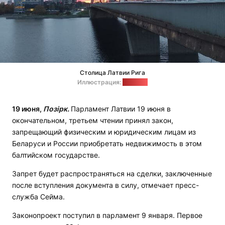
Столица Латвии Рига
Иллюстрация:
"Позірк"
19 июня,
Позірк.
Парламент Латвии 19 июня в
окончательном, третьем чтении принял закон,
запрещающий физическим и юридическим лицам из
Беларуси и России приобретать недвижимость в этом
балтийском государстве.
Запрет будет распространяться на сделки, заключенные
после вступления документа в силу, отмечает пресс-
служба Сейма.
Законопроект поступил в парламент 9 января. Первое