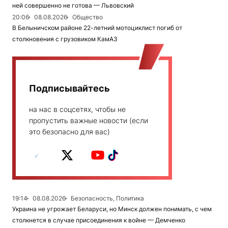
ней совершенно не готова — Львовский
20:06
08.08.2026
Общество
В Белыничском районе 22-летний мотоциклист погиб от
столкновения с грузовиком КамАЗ
Подписывайтесь
на нас в соцсетях, чтобы не
пропустить важные новости (если
это безопасно для вас)
19:14
08.08.2026
Безопасность, Политика
Украина не угрожает Беларуси, но Минск должен понимать, с чем
столкнется в случае присоединения к войне — Демченко