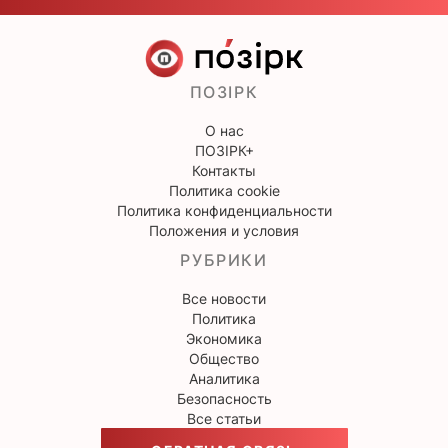
ПОЗІРК
О нас
ПОЗІРК+
Контакты
Политика cookie
Политика конфиденциальности
Положения и условия
РУБРИКИ
Все новости
Политика
Экономика
Общество
Аналитика
Безопасность
Все статьи