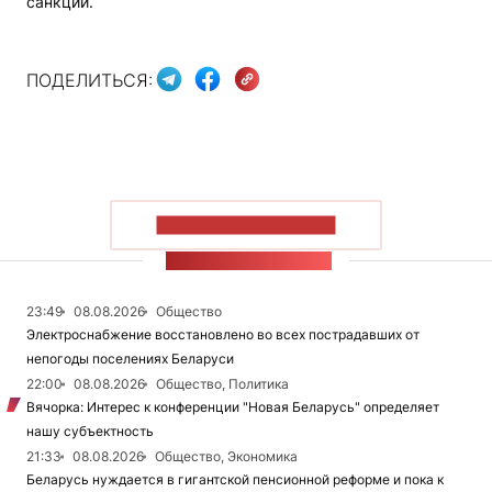
санкций.
ПОДЕЛИТЬСЯ:
ПОКАЗАТЬ БОЛЬШЕ
ЛЕНТА НОВОСТЕЙ
23:49
08.08.2026
Общество
Электроснабжение восстановлено во всех пострадавших от
непогоды поселениях Беларуси
22:00
08.08.2026
Общество, Политика
Вячорка: Интерес к конференции "Новая Беларусь" определяет
нашу субъектность
21:33
08.08.2026
Общество, Экономика
Беларусь нуждается в гигантской пенсионной реформе и пока к