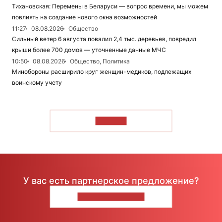
Тихановская: Перемены в Беларуси — вопрос времени, мы можем
повлиять на создание нового окна возможностей
11:27
08.08.2026
Общество
Сильный ветер 6 августа повалил 2,4 тыс. деревьев, повредил
крыши более 700 домов — уточненные данные МЧС
10:50
08.08.2026
Общество, Политика
Минобороны расширило круг женщин-медиков, подлежащих
воинскому учету
ЧИТАТЬ
У вас есть партнерское предложение?
НАПИШИТЕ НАМ